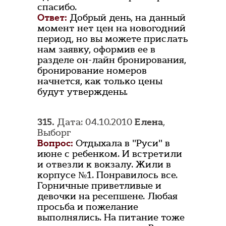
спасибо.
Ответ:
Добрый день, на данный
момент нет цен на новогодний
период, но вы можете прислать
нам заявку, оформив ее в
разделе он-лайн бронирования,
бронирование номеров
начнется, как только цены
будут утверждены.
315.
Дата: 04.10.2010
Елена
,
Выборг
Вопрос:
Отдыхала в "Руси" в
июне с ребенком. И встретили
и отвезли к вокзалу. Жили в
корпусе №1. Понравилось все.
Горничные приветливые и
девочки на ресепшене. Любая
просьба и пожелание
выполнялись. На питание тоже