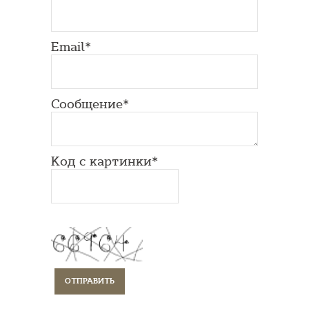
Email*
Сообщение*
Код с картинки*