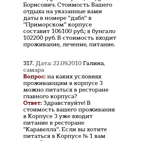
Борисович. Стоимость Вашего
отдыха на указанные вами
даты в номере "дабл" в
"Приморском" корпусе
составит 106100 руб.; в бунгало
102200 руб. В стоимость входит
проживание, лечение, питание.
317.
Дата: 22.09.2010
Галина
,
самара
Вопрос:
на каких условиях
проживающим в корпусе 3
можно питаться в ресторане
главного корпуса?
Ответ:
Здравствуйте! В
стоимость вашего проживания
в Корпусе 3 уже входит
питание в ресторане
"Каравелла". Если вы хотите
питаться в Корпусе № 1 вам