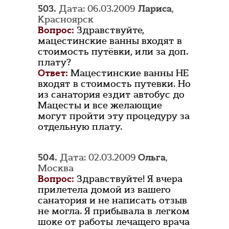
503.
Дата: 06.03.2009
Лариса
,
Красноярск
Вопрос:
Здравствуйте,
мацестинские ванны входят в
стоимость путёвки, или за доп.
плату?
Ответ:
Мацестинские ванны НЕ
входят в стоимость путевки. Но
из санатория ездит автобус до
Мацесты и все желающие
могут пройти эту процедуру за
отдельную плату.
504.
Дата: 02.03.2009
Ольга
,
Москва
Вопрос:
Здравствуйте! Я вчера
прилетела домой из вашего
санатория и не написать отзыв
не могла. Я прибывала в легком
шоке от работы лечащего врача