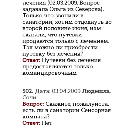
лечения (02.03.2009. Вопрос
задавала Ольга из Северска).
Только что звонили в
санаторий, хотим отдохнуть во
второй половине июня, нам
сказали, что путевки
продаются только с лечением.
Так можно ли приобрести
путевку без лечения?
Ответ:
Путевки без лечения
предоставляются только
командировочным
502.
Дата: 03.04.2009
Людмила
,
Сочи
Вопрос:
Скажите, пожалуйста,
есть ли в санатории Сенсорная
комната?
Ответ:
Нет