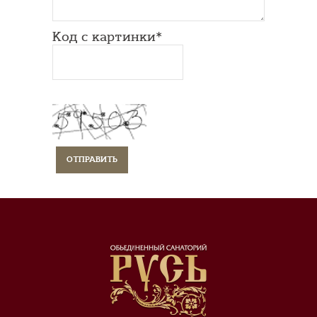
Код с картинки*