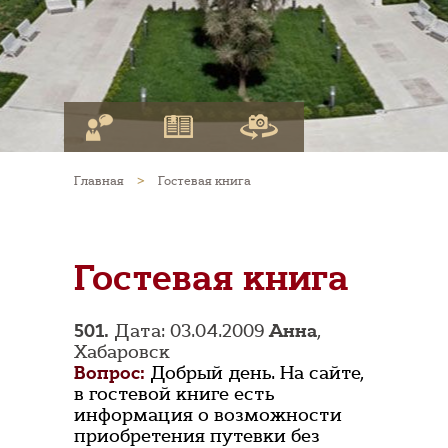
Главная
>
Гостевая книга
Гостевая книга
501.
Дата: 03.04.2009
Анна
,
Хабаровск
Вопрос:
Добрый день. На сайте,
в гостевой книге есть
информация о возможности
приобретения путевки без