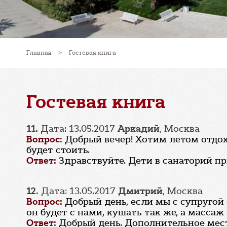
Главная
>
Гостевая книга
Гостевая книга
11.
Дата: 13.05.2017
Аркадий
, Москва
Вопрос:
Добрый вечер! Хотим летом отдохн
будет стоить.
Ответ:
Здравствуйте. Дети в санаторий пр
12.
Дата: 13.05.2017
Дмитрий
, Москва
Вопрос:
Добрый день, если мы с супругой
он будет с нами, кушать так же, а массаж 
Ответ:
Добрый день. Дополнительное мес