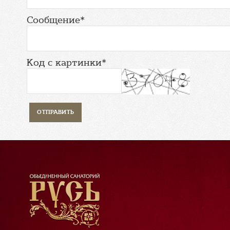
Сообщение*
Код с картинки*