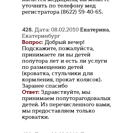
уточнять по телефону мед
регистратора (8622) 59-40-65.
428.
Дата: 08.02.2010
Екатерина
,
Екатеринбург
Вопрос:
Добрый вечер!
Подскажите, пожалуйста,
принимаете ли вы детей
полутора лет и есть ли услуги
по размещению детей
(кроватка, стульчики для
кормления, прокат колясок).
Заранее спасибо
Ответ:
Здравствуйте, мы
принимаем полуторагодовалых
детей. Из перечисленного вами,
мы предоставляем только
кроватки.