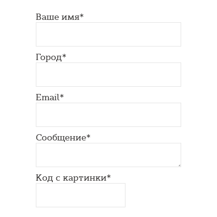
Ваше имя*
Город*
Email*
Сообщение*
Код с картинки*