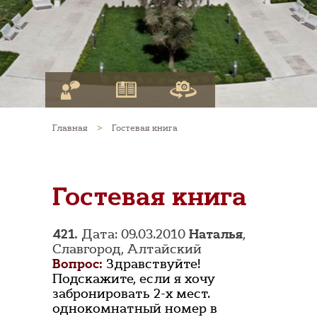
Главная
>
Гостевая книга
Гостевая книга
421.
Дата: 09.03.2010
Наталья
,
Славгород, Алтайский
Вопрос:
Здравствуйте!
Подскажите, если я хочу
забронировать 2-х мест.
однокомнатный номер в