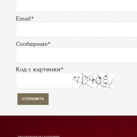
Email*
Сообщение*
Код с картинки*