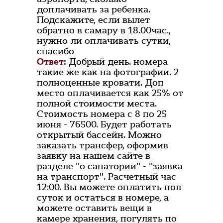
доплачивать за ребенка.
Подскажите, если вылет
обратно в самару в 18.00час.,
нужно ли оплачивать сутки,
спасибо
Ответ:
Добрый день. номера
такие же как на фотографии. 2
полноценные кровати. Доп
место оплачивается как 25% от
полной стоимости места.
Стоимость номера с 8 по 25
июня - 76500. Будет работать
открытый бассейн. Можно
заказать трансфер, оформив
заявку на нашем сайте в
разделе "о санатории" - "заявка
на транспорт". Расчетный час
12:00. Вы можете оплатить пол
суток и остаться в номере, а
можете оставить вещи в
камере хранения, погулять по