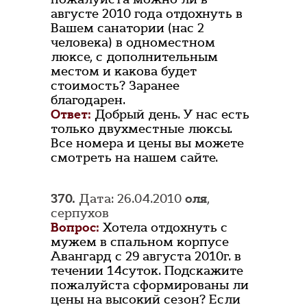
августе 2010 года отдохнуть в
Вашем санатории (нас 2
человека) в одноместном
люксе, с дополнительным
местом и какова будет
стоимость? Заранее
благодарен.
Ответ:
Добрый день. У нас есть
только двухместные люксы.
Все номера и цены вы можете
смотреть на нашем сайте.
370.
Дата: 26.04.2010
оля
,
серпухов
Вопрос:
Хотела отдохнуть с
мужем в спальном корпусе
Авангард с 29 августа 2010г. в
течении 14суток. Подскажите
пожалуйста сформированы ли
цены на высокий сезон? Если