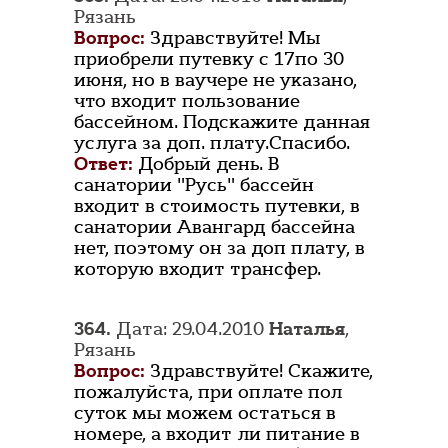
Рязань
Вопрос:
Здравствуйте! Мы
приобрели путевку с 17по 30
июня, но в ваучере не указано,
что входит пользование
бассейном. Подскажите данная
услуга за доп. плату.Спасибо.
Ответ:
Добрый день. В
санатории "Русь" бассейн
входит в стоимость путевки, в
санатории Авангард бассейна
нет, поэтому он за доп плату, в
которую входит трансфер.
364.
Дата: 29.04.2010
Наталья
,
Рязань
Вопрос:
Здравствуйте! Скажите,
пожалуйста, при оплате пол
суток мы можем остаться в
номере, а входит ли питание в