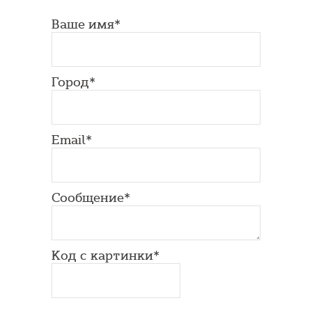
Ваше имя*
Город*
Email*
Сообщение*
Код с картинки*