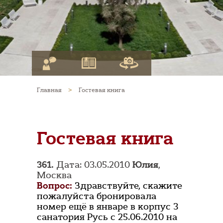
Главная
>
Гостевая книга
Гостевая книга
361.
Дата: 03.05.2010
Юлия
,
Москва
Вопрос:
Здравствуйте, скажите
пожалуйста бронировала
номер ещё в январе в корпус 3
санатория Русь с 25.06.2010 на