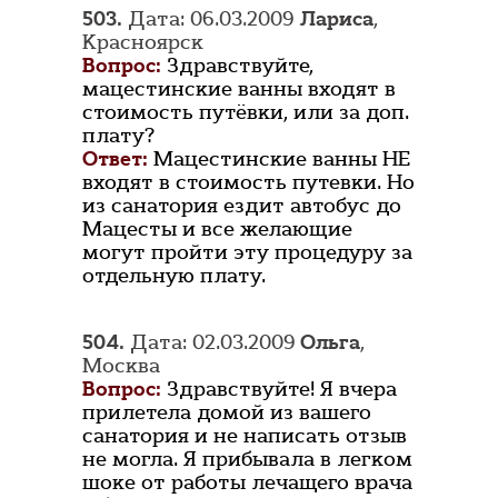
503.
Дата: 06.03.2009
Лариса
,
Красноярск
Вопрос:
Здравствуйте,
мацестинские ванны входят в
стоимость путёвки, или за доп.
плату?
Ответ:
Мацестинские ванны НЕ
входят в стоимость путевки. Но
из санатория ездит автобус до
Мацесты и все желающие
могут пройти эту процедуру за
отдельную плату.
504.
Дата: 02.03.2009
Ольга
,
Москва
Вопрос:
Здравствуйте! Я вчера
прилетела домой из вашего
санатория и не написать отзыв
не могла. Я прибывала в легком
шоке от работы лечащего врача