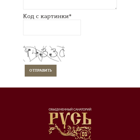
Код с картинки*