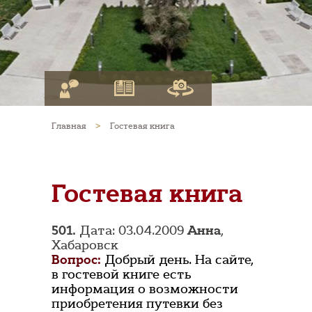
Главная
>
Гостевая книга
Гостевая книга
501.
Дата: 03.04.2009
Анна
,
Хабаровск
Вопрос:
Добрый день. На сайте,
в гостевой книге есть
информация о возможности
приобретения путевки без