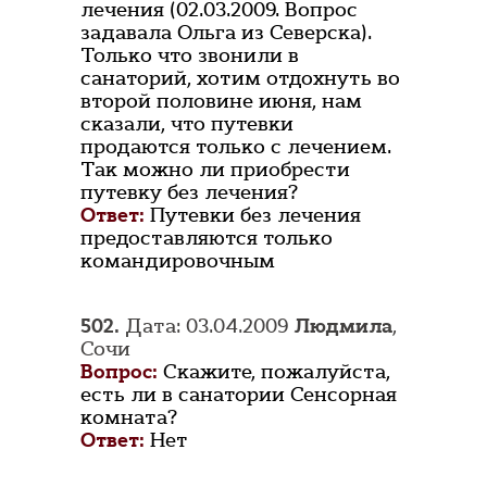
лечения (02.03.2009. Вопрос
задавала Ольга из Северска).
Только что звонили в
санаторий, хотим отдохнуть во
второй половине июня, нам
сказали, что путевки
продаются только с лечением.
Так можно ли приобрести
путевку без лечения?
Ответ:
Путевки без лечения
предоставляются только
командировочным
502.
Дата: 03.04.2009
Людмила
,
Сочи
Вопрос:
Скажите, пожалуйста,
есть ли в санатории Сенсорная
комната?
Ответ:
Нет