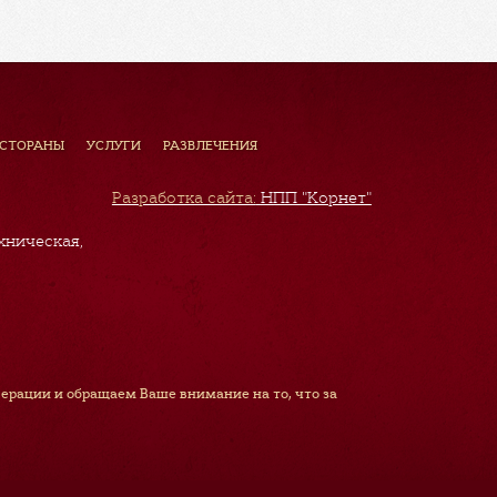
ЕСТОРАНЫ
УСЛУГИ
РАЗВЛЕЧЕНИЯ
Разработка сайта:
НПП "Корнет"
хническая,
рации и обращаем Ваше внимание на то, что за