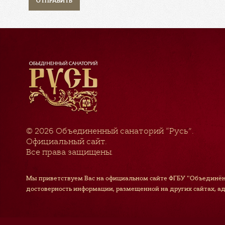
© 2026
Объединенный санаторий “Русь”
.
Официальный сайт.
Все права защищены.
Мы приветствуем Вас на официальном сайте ФГБУ "Объединён
достоверность информации, размещенной на других сайтах, а