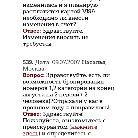
изменилась и я планирую
расплатится картой VISA
необходимо ли внести
изменения в счет?
Ответ:
Здравствуйте.
Изменения вносить не
требуется.
539.
Дата: 09.07.2007
Наталья
,
Москва
Вопрос:
Здравствуйте, есть ли
возможность бронирования
номеров 1,2 категории на конец
августа на 2 недели ( 2
человека)?Отдыхали у вас в
прошлом году = понравилось!
Ответ:
Здравствуйте!
Пожалуйста, ознакомьтесь с
прейскурантом
(нажмите
здесь)
и определитесь с