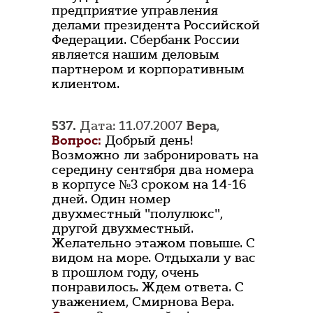
предприятие управления
делами президента Российской
Федерации. Сбербанк России
является нашим деловым
партнером и корпоративным
клиентом.
537.
Дата: 11.07.2007
Вера
,
Вопрос:
Добрый день!
Возможно ли забронировать на
середину сентября два номера
в корпусе №3 сроком на 14-16
дней. Один номер
двухместный "полулюкс",
другой двухместный.
Желательно этажом повыше. С
видом на море. Отдыхали у вас
в прошлом году, очень
понравилось. Ждем ответа. С
уважением, Смирнова Вера.