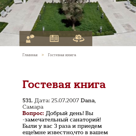
Главная
>
Гостевая книга
Гостевая книга
531.
Дата: 25.07.2007
Dana
,
Самара
Вопрос:
Добрый день! Вы
-замечательный санаторий!
Были у вас 3 раза и приедем
еще!мне известно,что в вашем