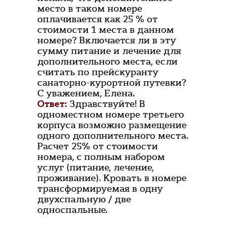
место в таком номере
оплачивается как 25 % от
стоимости 1 места в данном
номере? Включается ли в эту
сумму питание и лечение для
дополнительного места, если
считать по прейскуранту
санаторно-курортной путевки?
С уважением, Елена.
Ответ:
Здравствуйте! В
одноместном номере третьего
корпуса возможно размещение
одного дополнительного места.
Расчет 25% от стоимости
номера, с полным набором
услуг (питание, лечение,
проживание). Кровать в номере
трансформируемая в одну
двухспальную / две
односпальные.