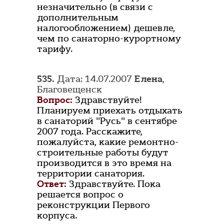
незначительно (в связи с
дополнительным
налогообложением) дешевле,
чем по санаторно-курортному
тарифу.
535.
Дата: 14.07.2007
Елена
,
Благовещенск
Вопрос:
Здравствуйте!
Планируем приехать отдыхать
в санаторий "Русь" в сентябре
2007 года. Расскажите,
пожалуйста, какие ремонтно-
строительные работы будут
производится в это время на
территории санатория.
Ответ:
Здравствуйте. Пока
решается вопрос о
реконструкции Первого
корпуса.