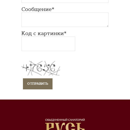
Сообщение*
Код с картинки*