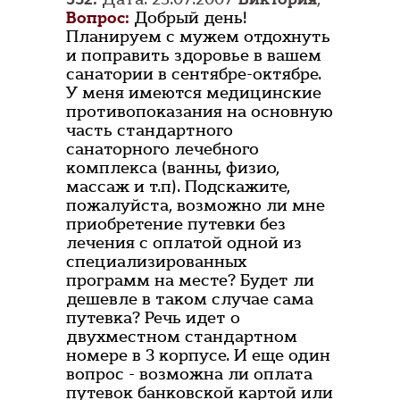
Вопрос:
Добрый день!
Планируем с мужем отдохнуть
и поправить здоровье в вашем
санатории в сентябре-октябре.
У меня имеются медицинские
противопоказания на основную
часть стандартного
санаторного лечебного
комплекса (ванны, физио,
массаж и т.п). Подскажите,
пожалуйста, возможно ли мне
приобретение путевки без
лечения с оплатой одной из
специализированных
программ на месте? Будет ли
дешевле в таком случае сама
путевка? Речь идет о
двухместном стандартном
номере в 3 корпусе. И еще один
вопрос - возможна ли оплата
путевок банковской картой или