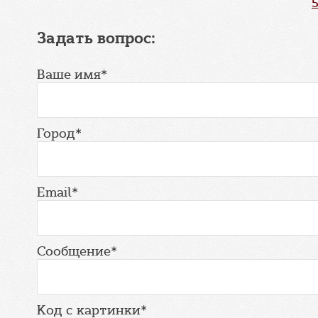
Задать вопрос:
Ваше имя*
Город*
Email*
Сообщение*
Код с картинки*