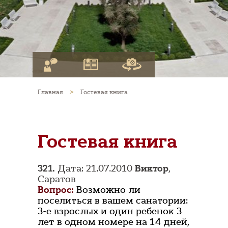
Главная
>
Гостевая книга
Гостевая книга
321.
Дата: 21.07.2010
Виктор
,
Саратов
Вопрос:
Возможно ли
поселиться в вашем санатории:
3-е взрослых и один ребенок 3
лет в одном номере на 14 дней,