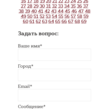
16
17
18
19
20
21
22
23
24
25
26
27
28
29
30
31
32
33
34
35
36
37
38
39
40
41
42
43
44
45
46
47
48
49
50
51
52
53
54
55
56
57
58
59
60
61
62
63
64
65
66
67
68
69
Задать вопрос:
Ваше имя*
Город*
Email*
Сообщение*