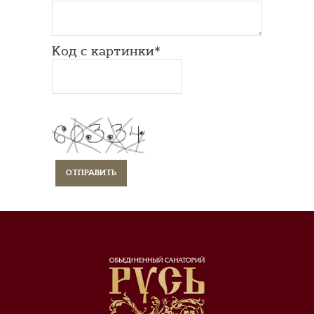
Код с картинки*