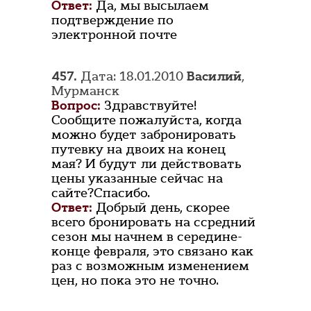
Ответ:
Да, мы высылаем
подтверждение по
электронной почте
457.
Дата: 18.01.2010
Василий
,
Мурманск
Вопрос:
Здравствуйте!
Сообщите пожалуйста, когда
можно будет забронировать
путевку на двоих на конец
мая? И будут ли действовать
цены указанные сейчас на
сайте?Спасибо.
Ответ:
Добрый день, скорее
всего бронировать на ссредний
сезон мы начнем в середине-
конце февраля, это связано как
раз с возможным изменением
цен, но пока это не точно.