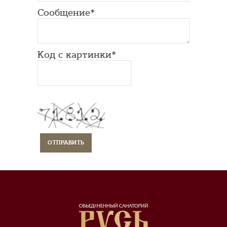
Сообщение*
Код с картинки*