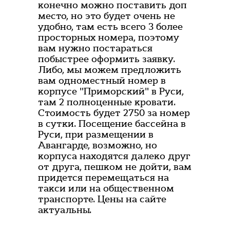
конечно можно поставить доп
место, но это будет очень не
удобно, там есть всего 3 более
просторных номера, поэтому
вам нужно постараться
побыстрее оформить заявку.
Либо, мы можем предложить
вам одноместный номер в
корпусе "Приморский" в Руси,
там 2 полноценные кровати.
Стоимость будет 2750 за номер
в сутки. Посещение бассейна в
Руси, при размещении в
Авангарде, возможно, но
корпуса находятся далеко друг
от друга, пешком не дойти, вам
придется перемещаться на
такси или на общественном
транспорте. Цены на сайте
актуальны.