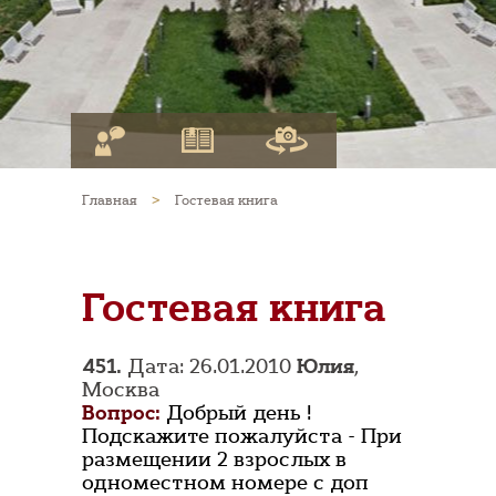
Главная
>
Гостевая книга
Гостевая книга
451.
Дата: 26.01.2010
Юлия
,
Москва
Вопрос:
Добрый день !
Подскажите пожалуйста - При
размещении 2 взрослых в
одноместном номере с доп