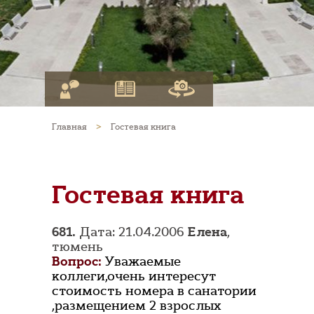
Главная
>
Гостевая книга
Гостевая книга
681.
Дата: 21.04.2006
Елена
,
тюмень
Вопрос:
Уважаемые
коллеги,очень интересут
стоимость номера в санатории
,размещением 2 взрослых