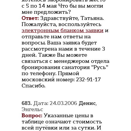
с 5 по 14 мая Что бы вы могли
мне предложить?
Ответ:
Здравствуйте, Татьяна.
Пожалуйста, воспользуйтесь
электронным бланком заявки
и
отправьте нам ответы на
вопросы. Ваша заявка будет
рассмотрена нами в течение 3
дней. Также Вы можете
связаться с менеджером отдела
бронирования санатория "Русь"
по телефону. Прямой
московский номер: 232-91-17
Спасибо.
683.
Дата: 24.03.2006
Денис
,
Энгельс
Вопрос:
Указанные цены в
таблице означают стоимость
всей путёвки или за сутки. И