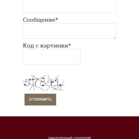
Сообщение*
Код с картинки*