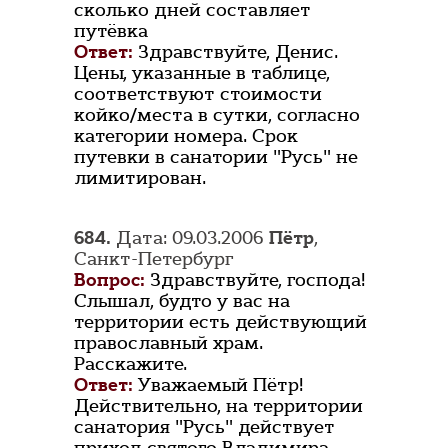
сколько дней составляет
путёвка
Ответ:
Здравствуйте, Денис.
Цены, указанные в таблице,
соответствуют стоимости
койко/места в сутки, согласно
категории номера. Срок
путевки в санатории "Русь" не
лимитирован.
684.
Дата: 09.03.2006
Пётр
,
Санкт-Петербург
Вопрос:
Здравствуйте, господа!
Слышал, будто у вас на
территории есть действующий
православный храм.
Расскажите.
Ответ:
Уважаемый Пётр!
Действительно, на территории
санатория "Русь" действует