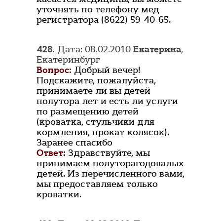
уточнять по телефону мед
регистратора (8622) 59-40-65.
428.
Дата: 08.02.2010
Екатерина
,
Екатеринбург
Вопрос:
Добрый вечер!
Подскажите, пожалуйста,
принимаете ли вы детей
полутора лет и есть ли услуги
по размещению детей
(кроватка, стульчики для
кормления, прокат колясок).
Заранее спасибо
Ответ:
Здравствуйте, мы
принимаем полуторагодовалых
детей. Из перечисленного вами,
мы предоставляем только
кроватки.