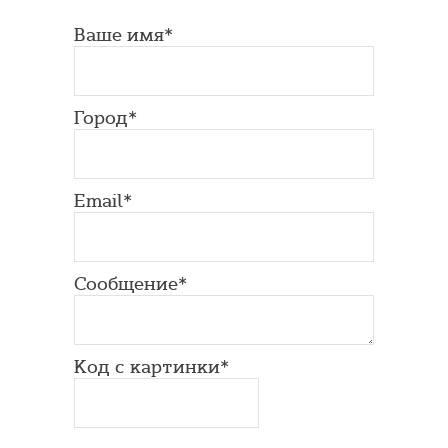
Ваше имя*
Город*
Email*
Сообщение*
Код с картинки*