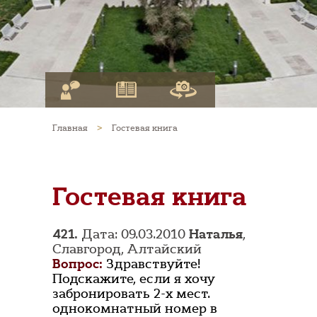
Главная
>
Гостевая книга
Гостевая книга
421.
Дата: 09.03.2010
Наталья
,
Славгород, Алтайский
Вопрос:
Здравствуйте!
Подскажите, если я хочу
забронировать 2-х мест.
однокомнатный номер в