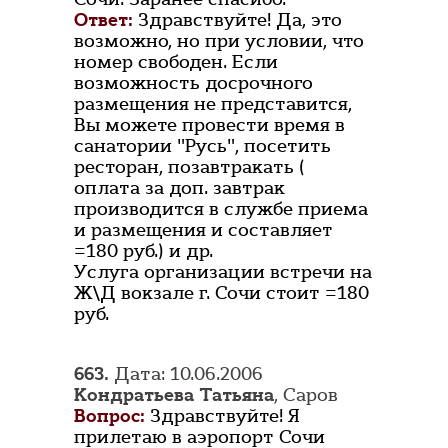
Ответ:
Здравствуйте! Да, это
возможно, но при условии, что
номер свободен. Если
возможность досрочного
размещения не представится,
Вы можете провести время в
санатории "Русь", посетить
ресторан, позавтракать (
оплата за доп. завтрак
производится в службе приема
и размещения и составляет
=180 руб.) и др.
Услуга организации встречи на
Ж\Д вокзале г. Сочи стоит =180
руб.
663.
Дата: 10.06.2006
Кондратьева Татьяна
, Саров
Вопрос:
Здравствуйте! Я
прилетаю в аэропорт Сочи