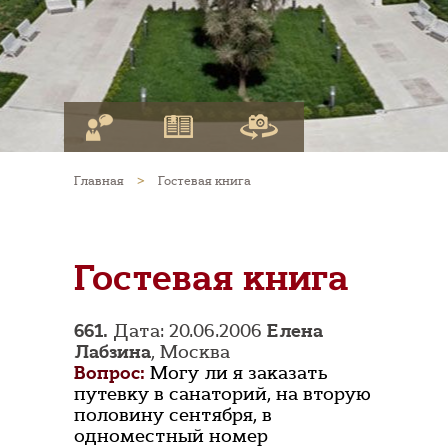
Главная
>
Гостевая книга
Гостевая книга
661.
Дата: 20.06.2006
Елена
Лабзина
, Москва
Вопрос:
Могу ли я заказать
путевку в санаторий, на вторую
половину сентября, в
одноместный номер