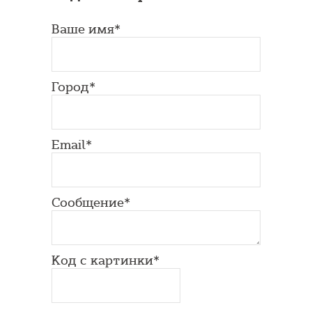
Ваше имя*
Город*
Email*
Сообщение*
Код с картинки*