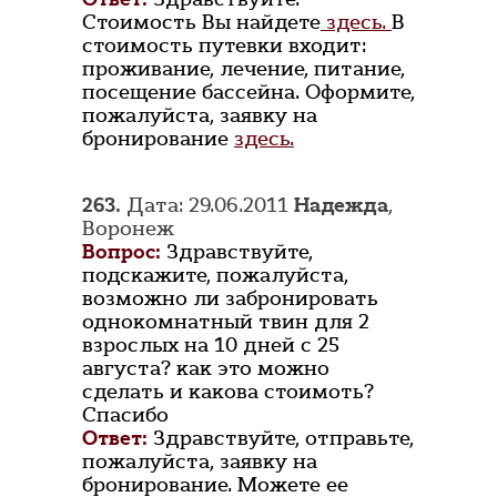
Стоимость Вы найдете
здесь.
В
стоимость путевки входит:
проживание, лечение, питание,
посещение бассейна. Оформите,
пожалуйста, заявку на
бронирование
здесь.
263.
Дата: 29.06.2011
Надежда
,
Воронеж
Вопрос:
Здравствуйте,
подскажите, пожалуйста,
возможно ли забронировать
однокомнатный твин для 2
взрослых на 10 дней с 25
августа? как это можно
сделать и какова стоимоть?
Спасибо
Ответ:
Здравствуйте, отправьте,
пожалуйста, заявку на
бронирование. Можете ее