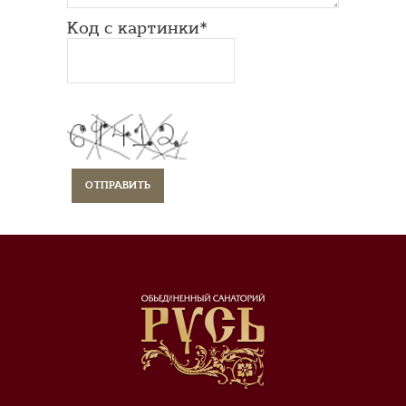
Код с картинки*