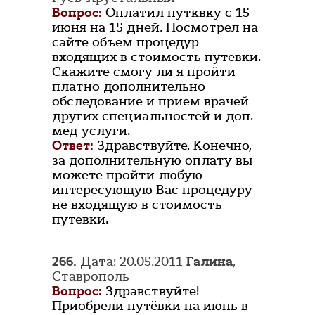
Вопрос:
Оплатил путквку с 15
июня на 15 дней. Посмотрел на
сайте объем процедур
входящих в стоимость путевки.
Скажите смогу ли я пройти
платно дополнительно
обследование и прием врачей
других специальностей и доп.
мед услуги.
Ответ:
Здравствуйте. Конечно,
за дополнительную оплату вы
можете пройти любую
интересующую Вас процедуру
не входящую в стоимость
путевки.
266.
Дата: 20.05.2011
Галина
,
Ставрополь
Вопрос:
Здравствуйте!
Приобрели путёвки на июнь в