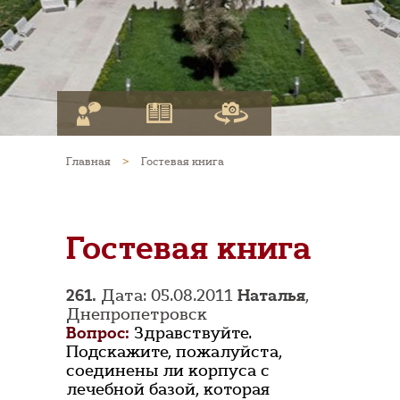
Главная
>
Гостевая книга
Гостевая книга
261.
Дата: 05.08.2011
Наталья
,
Днепропетровск
Вопрос:
Здравствуйте.
Подскажите, пожалуйста,
соединены ли корпуса с
лечебной базой, которая