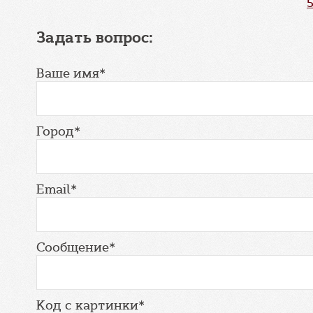
Задать вопрос:
Ваше имя*
Город*
Email*
Сообщение*
Код с картинки*