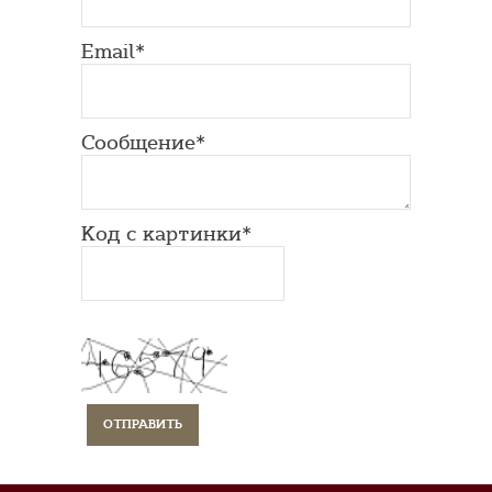
Email*
Сообщение*
Код с картинки*