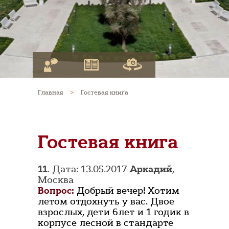
Главная
>
Гостевая книга
Гостевая книга
11.
Дата: 13.05.2017
Аркадий
,
Москва
Вопрос:
Добрый вечер! Хотим
летом отдохнуть у вас. Двое
взрослых, дети 6лет и 1 годик в
корпусе лесной в стандарте