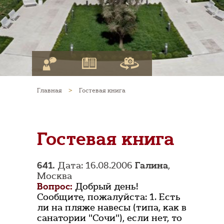
Главная
>
Гостевая книга
Гостевая книга
641.
Дата: 16.08.2006
Галина
,
Москва
Вопрос:
Добрый день!
Сообщите, пожалуйста: 1. Есть
ли на пляже навесы (типа, как в
санатории "Сочи"), если нет, то