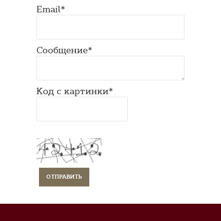
Email*
Сообщение*
Код с картинки*