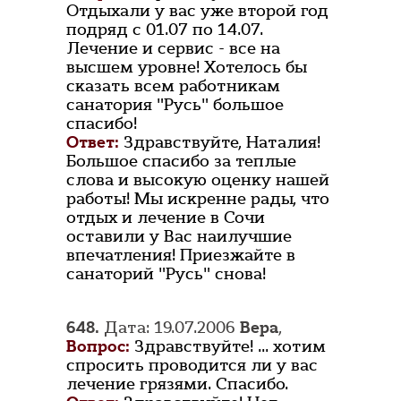
Отдыхали у вас уже второй год
подряд с 01.07 по 14.07.
Лечение и сервис - все на
высшем уровне! Хотелось бы
сказать всем работникам
санатория "Русь" большое
спасибо!
Ответ:
Здравствуйте, Наталия!
Большое спасибо за теплые
слова и высокую оценку нашей
работы! Мы искренне рады, что
отдых и лечение в Сочи
оставили у Вас наилучшие
впечатления! Приезжайте в
санаторий "Русь" снова!
648.
Дата: 19.07.2006
Вера
,
Вопрос:
Здравствуйте! ... хотим
спросить проводится ли у вас
лечение грязями. Спасибо.