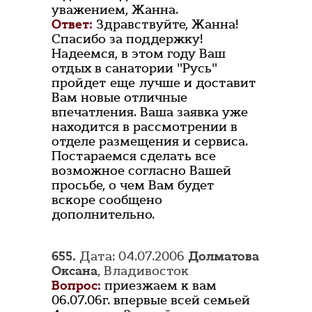
уважением, Жанна.
Ответ:
Здравствуйте, Жанна!
Спасибо за поддержку!
Надеемся, в этом году Ваш
отдых в санатории "Русь"
пройдет еще лучше и доставит
Вам новые отличные
впечатления. Ваша заявка уже
находится в рассмотрении в
отделе размещения и сервиса.
Постараемся сделать все
возможное согласно Вашей
просьбе, о чем Вам будет
вскоре сообщено
дополнительно.
655.
Дата: 04.07.2006
Долматова
Оксана
, Владивосток
Вопрос:
приезжаем к вам
06.07.06г. впервые всей семьей