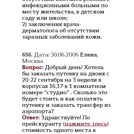
инфекционными больными по
месту жительства, в детском
саду или школе;
2) заключения врача-
дерматолога об отсутствии
заразных заболеваний кожи.
656.
Дата: 30.06.2006
Елена
,
Москва
Вопрос:
Добрый день! Хотела
бы заказать путевку на двоих с
20-22 сентября на 3 недели в
корпусах 16,17 в 1 комнатном
номере "студио" . Сколько это
будет стоить и как оплатить
путевку и заказать трансфер из
аэропорта?
Ответ:
Здравствуйте! По
прейскуранту
(нажмите здесь)
стоимость одного места в