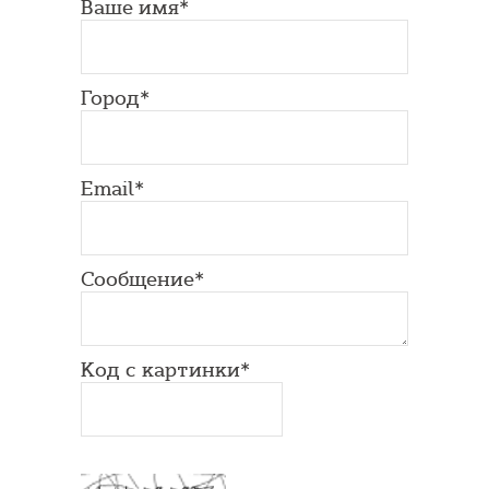
Ваше имя*
Город*
Email*
Сообщение*
Код с картинки*