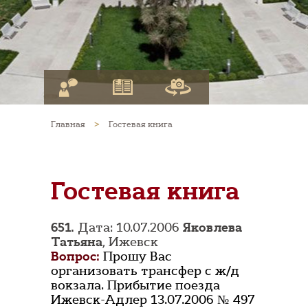
Главная
>
Гостевая книга
Гостевая книга
651.
Дата: 10.07.2006
Яковлева
Татьяна
, Ижевск
Вопрос:
Прошу Вас
организовать трансфер с ж/д
вокзала. Прибытие поезда
Ижевск-Адлер 13.07.2006 № 497