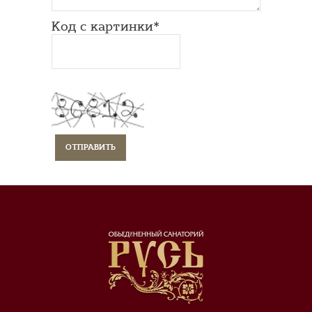
Код с картинки*