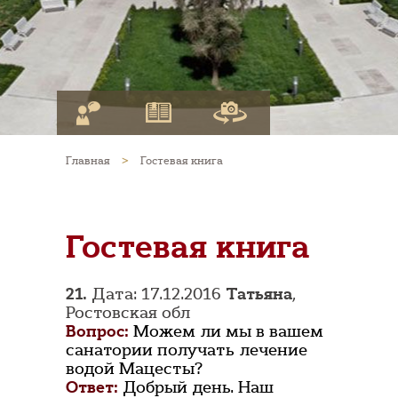
Главная
>
Гостевая книга
Гостевая книга
21.
Дата: 17.12.2016
Татьяна
,
Ростовская обл
Вопрос:
Можем ли мы в вашем
санатории получать лечение
водой Мацесты?
Ответ:
Добрый день. Наш