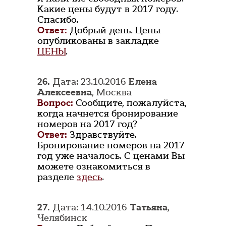
Какие цены будут в 2017 году.
Спасибо.
Ответ:
Добрый день. Цены
опубликованы в закладке
ЦЕНЫ
.
26.
Дата: 23.10.2016
Елена
Алексеевна
, Москва
Вопрос:
Сообщите, пожалуйста,
когда начнется бронирование
номеров на 2017 год?
Ответ:
Здравствуйте.
Бронирование номеров на 2017
год уже началось. С ценами Вы
можете ознакомиться в
разделе
здесь
.
27.
Дата: 14.10.2016
Татьяна
,
Челябинск