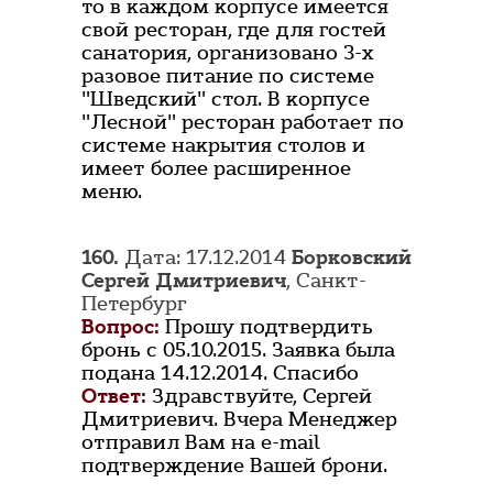
то в каждом корпусе имеется
свой ресторан, где для гостей
санатория, организовано 3-х
разовое питание по системе
"Шведский" стол. В корпусе
"Лесной" ресторан работает по
системе накрытия столов и
имеет более расширенное
меню.
160.
Дата: 17.12.2014
Борковский
Сергей Дмитриевич
, Санкт-
Петербург
Вопрос:
Прошу подтвердить
бронь с 05.10.2015. Заявка была
подана 14.12.2014. Спасибо
Ответ:
Здравствуйте, Сергей
Дмитриевич. Вчера Менеджер
отправил Вам на e-mail
подтверждение Вашей брони.