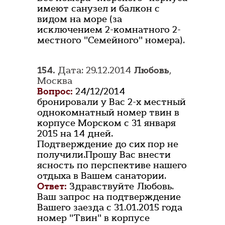
имеют санузел и балкон с
видом на море (за
исключением 2-комнатного 2-
местного "Семейного" номера).
154.
Дата: 29.12.2014
Любовь
,
Москва
Вопрос:
24/12/2014
бронировали у Вас 2-х местный
однокомнатный номер твин в
корпусе Морском с 31 января
2015 на 14 дней.
Подтверждение до сих пор не
получили.Прошу Вас внести
ясность по перспективе нашего
отдыха в Вашем санатории.
Ответ:
Здравствуйте Любовь.
Ваш запрос на подтверждение
Вашего заезда с 31.01.2015 года
номер "Твин" в корпусе