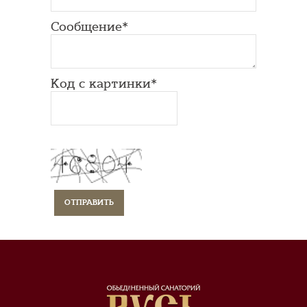
Сообщение*
Код с картинки*