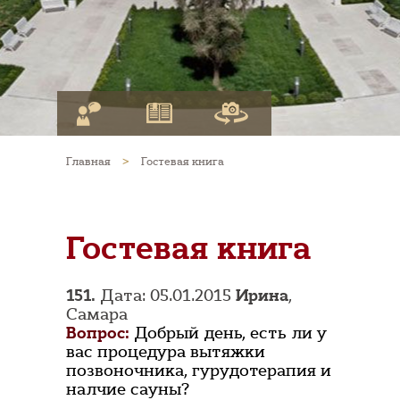
Главная
>
Гостевая книга
Гостевая книга
151.
Дата: 05.01.2015
Ирина
,
Самара
Вопрос:
Добрый день, есть ли у
вас процедура вытяжки
позвоночника, гурудотерапия и
налчие сауны?