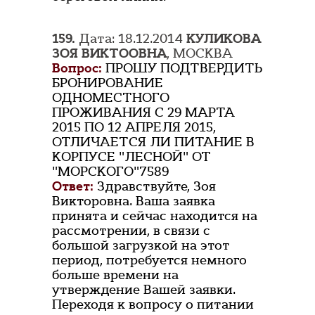
159.
Дата: 18.12.2014
КУЛИКОВА
ЗОЯ ВИКТООВНА
, МОСКВА
Вопрос:
ПРОШУ ПОДТВЕРДИТЬ
БРОНИРОВАНИЕ
ОДНОМЕСТНОГО
ПРОЖИВАНИЯ С 29 МАРТА
2015 ПО 12 АПРЕЛЯ 2015,
ОТЛИЧАЕТСЯ ЛИ ПИТАНИЕ В
КОРПУСЕ "ЛЕСНОЙ" ОТ
"МОРСКОГО"7589
Ответ:
Здравствуйте, Зоя
Викторовна. Ваша заявка
принята и сейчас находится на
рассмотрении, в связи с
большой загрузкой на этот
период, потребуется немного
больше времени на
утверждение Вашей заявки.
Переходя к вопросу о питании