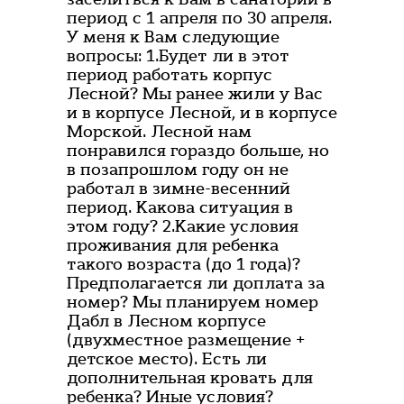
период с 1 апреля по 30 апреля.
У меня к Вам следующие
вопросы: 1.Будет ли в этот
период работать корпус
Лесной? Мы ранее жили у Вас
и в корпусе Лесной, и в корпусе
Морской. Лесной нам
понравился гораздо больше, но
в позапрошлом году он не
работал в зимне-весенний
период. Какова ситуация в
этом году? 2.Какие условия
проживания для ребенка
такого возраста (до 1 года)?
Предполагается ли доплата за
номер? Мы планируем номер
Дабл в Лесном корпусе
(двухместное размещение +
детское место). Есть ли
дополнительная кровать для
ребенка? Иные условия?