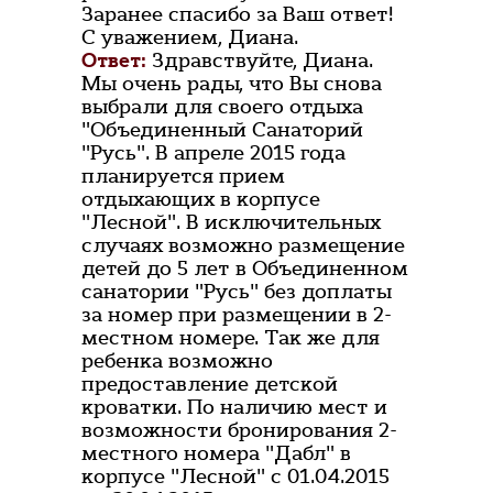
Заранее спасибо за Ваш ответ!
С уважением, Диана.
Ответ:
Здравствуйте, Диана.
Мы очень рады, что Вы снова
выбрали для своего отдыха
"Объединенный Санаторий
"Русь". В апреле 2015 года
планируется прием
отдыхающих в корпусе
"Лесной". В исключительных
случаях возможно размещение
детей до 5 лет в Объединенном
санатории "Русь" без доплаты
за номер при размещении в 2-
местном номере. Так же для
ребенка возможно
предоставление детской
кроватки. По наличию мест и
возможности бронирования 2-
местного номера "Дабл" в
корпусе "Лесной" с 01.04.2015