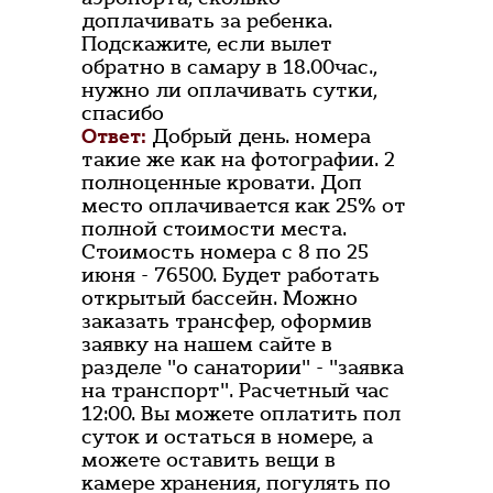
доплачивать за ребенка.
Подскажите, если вылет
обратно в самару в 18.00час.,
нужно ли оплачивать сутки,
спасибо
Ответ:
Добрый день. номера
такие же как на фотографии. 2
полноценные кровати. Доп
место оплачивается как 25% от
полной стоимости места.
Стоимость номера с 8 по 25
июня - 76500. Будет работать
открытый бассейн. Можно
заказать трансфер, оформив
заявку на нашем сайте в
разделе "о санатории" - "заявка
на транспорт". Расчетный час
12:00. Вы можете оплатить пол
суток и остаться в номере, а
можете оставить вещи в
камере хранения, погулять по