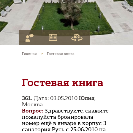
Главная
>
Гостевая книга
Гостевая книга
361.
Дата: 03.05.2010
Юлия
,
Москва
Вопрос:
Здравствуйте, скажите
пожалуйста бронировала
номер ещё в январе в корпус 3
санатория Русь с 25.06.2010 на