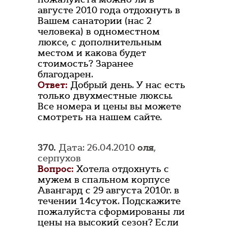
августе 2010 года отдохнуть в
Вашем санатории (нас 2
человека) в одноместном
люксе, с дополнительным
местом и какова будет
стоимость? Заранее
благодарен.
Ответ:
Добрый день. У нас есть
только двухместные люксы.
Все номера и цены вы можете
смотреть на нашем сайте.
370.
Дата: 26.04.2010
оля
,
серпухов
Вопрос:
Хотела отдохнуть с
мужем в спальном корпусе
Авангард с 29 августа 2010г. в
течении 14суток. Подскажите
пожалуйста сформированы ли
цены на высокий сезон? Если