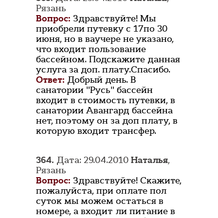
Рязань
Вопрос:
Здравствуйте! Мы
приобрели путевку с 17по 30
июня, но в ваучере не указано,
что входит пользование
бассейном. Подскажите данная
услуга за доп. плату.Спасибо.
Ответ:
Добрый день. В
санатории "Русь" бассейн
входит в стоимость путевки, в
санатории Авангард бассейна
нет, поэтому он за доп плату, в
которую входит трансфер.
364.
Дата: 29.04.2010
Наталья
,
Рязань
Вопрос:
Здравствуйте! Скажите,
пожалуйста, при оплате пол
суток мы можем остаться в
номере, а входит ли питание в