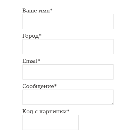
Ваше имя*
Город*
Email*
Сообщение*
Код с картинки*