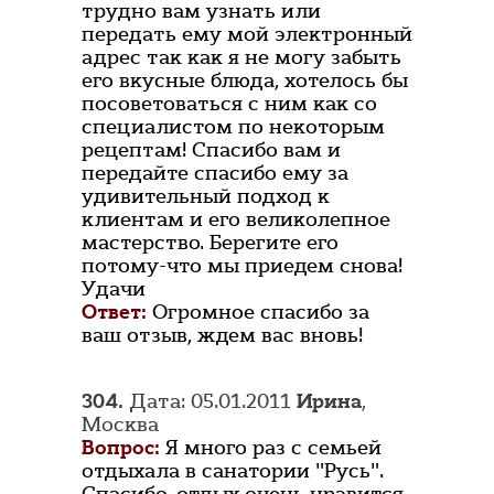
трудно вам узнать или
передать ему мой электронный
адрес так как я не могу забыть
его вкусные блюда, хотелось бы
посоветоваться с ним как со
специалистом по некоторым
рецептам! Спасибо вам и
передайте спасибо ему за
удивительный подход к
клиентам и его великолепное
мастерство. Берегите его
потому-что мы приедем снова!
Удачи
Ответ:
Огромное спасибо за
ваш отзыв, ждем вас вновь!
304.
Дата: 05.01.2011
Ирина
,
Москва
Вопрос:
Я много раз с семьей
отдыхала в санатории "Русь".