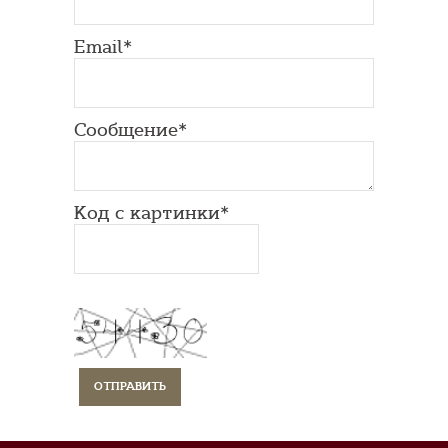
Email*
Сообщение*
Код с картинки*