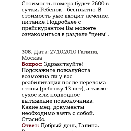
Стоимость номера будет 2600 в
сутки. Ребенок - бесплатно. В
стоимость уже входит лечение,
питание. Подробнее с
прейскурантом Вы можете
ознакомиться в разделе "цены".
308.
Дата: 27.10.2010
Галина
,
Москва
Вопрос:
Здравствуйте!
Подскажите пожалуйста
возможна ли у вас
реабилитация после перелома
стопы (ребенку 13 лет), а также
сухое или подводное
вытяжение позвоночника.
Какие мед. документы
необходимо взять с собой.
Спасибо.
Ответ:
Добрый день, Галина.