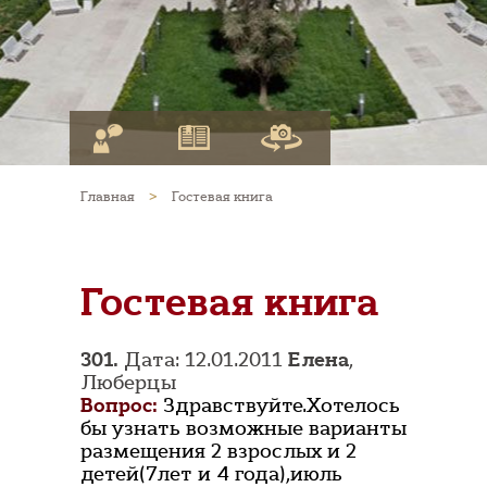
Главная
>
Гостевая книга
Гостевая книга
301.
Дата: 12.01.2011
Елена
,
Люберцы
Вопрос:
Здравствуйте.Хотелось
бы узнать возможные варианты
размещения 2 взрослых и 2
детей(7лет и 4 года),июль