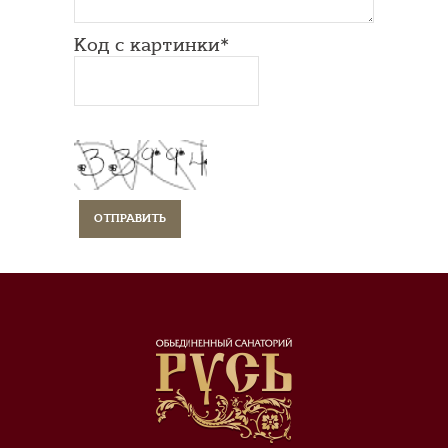
Код с картинки*