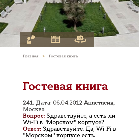
Главная
>
Гостевая книга
Гостевая книга
241.
Дата: 06.04.2012
Анастасия
,
Москва
Вопрос:
Здравствуйте, а есть ли
Wi-Fi в "Морском" корпусе?
Ответ:
Здравствуйте. Да, Wi-Fi в
"Морском" корпусе есть.