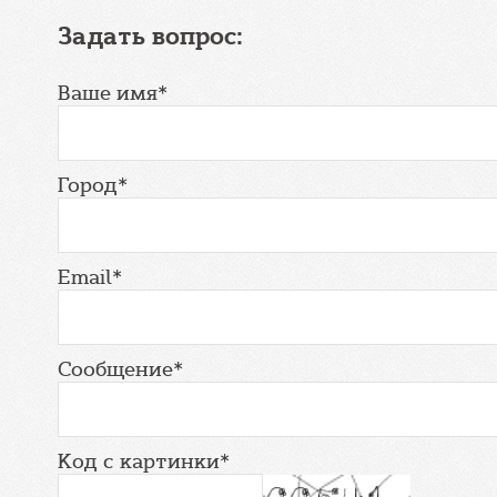
Задать вопрос:
Ваше имя*
Город*
Email*
Сообщение*
Код с картинки*