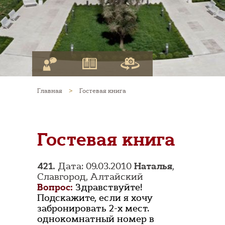
Главная
>
Гостевая книга
Гостевая книга
421.
Дата: 09.03.2010
Наталья
,
Славгород, Алтайский
Вопрос:
Здравствуйте!
Подскажите, если я хочу
забронировать 2-х мест.
однокомнатный номер в