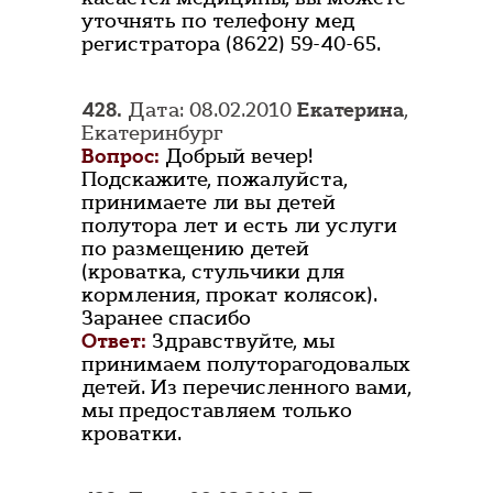
уточнять по телефону мед
регистратора (8622) 59-40-65.
428.
Дата: 08.02.2010
Екатерина
,
Екатеринбург
Вопрос:
Добрый вечер!
Подскажите, пожалуйста,
принимаете ли вы детей
полутора лет и есть ли услуги
по размещению детей
(кроватка, стульчики для
кормления, прокат колясок).
Заранее спасибо
Ответ:
Здравствуйте, мы
принимаем полуторагодовалых
детей. Из перечисленного вами,
мы предоставляем только
кроватки.