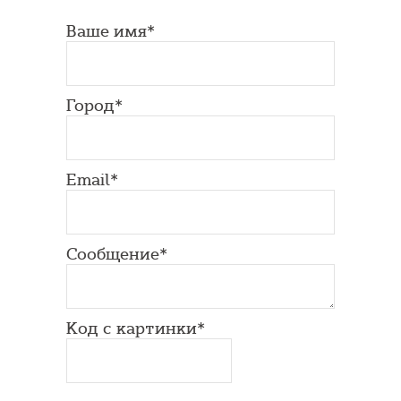
Ваше имя*
Город*
Email*
Сообщение*
Код с картинки*