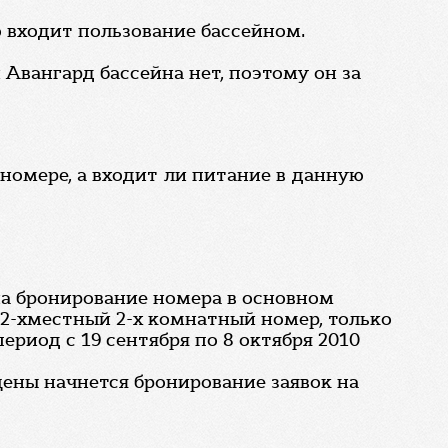
о входит пользование бассейном.
 Авангард бассейна нет, поэтому он за
 номере, а входит ли питание в данную
на бронирование номера в основном
 2-хместный 2-х комнатный номер, только
период с 19 сентября по 8 октября 2010
цены начнется бронирование заявок на