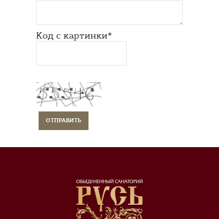
Код с картинки*