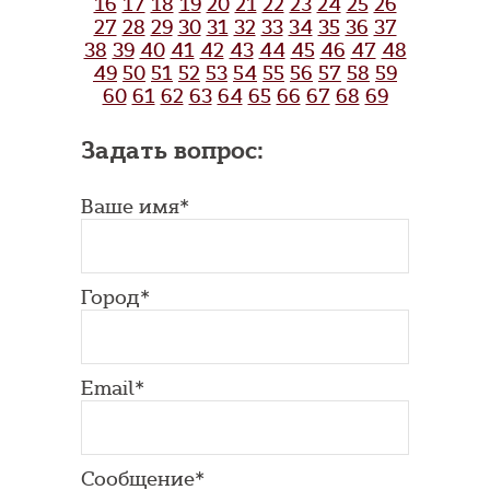
16
17
18
19
20
21
22
23
24
25
26
27
28
29
30
31
32
33
34
35
36
37
38
39
40
41
42
43
44
45
46
47
48
49
50
51
52
53
54
55
56
57
58
59
60
61
62
63
64
65
66
67
68
69
Задать вопрос:
Ваше имя*
Город*
Email*
Сообщение*