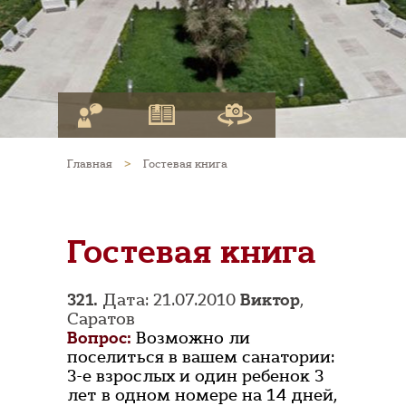
Главная
>
Гостевая книга
Гостевая книга
321.
Дата: 21.07.2010
Виктор
,
Саратов
Вопрос:
Возможно ли
поселиться в вашем санатории:
3-е взрослых и один ребенок 3
лет в одном номере на 14 дней,