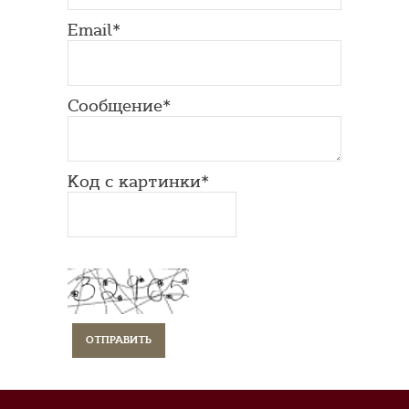
Email*
Сообщение*
Код с картинки*