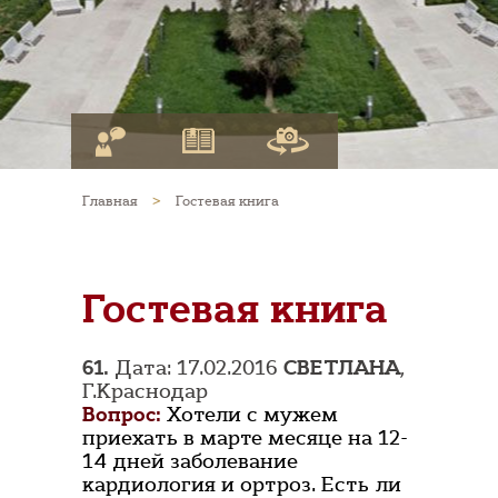
Главная
>
Гостевая книга
Гостевая книга
61.
Дата: 17.02.2016
СВЕТЛАНА
,
Г.Краснодар
Вопрос:
Хотели с мужем
приехать в марте месяце на 12-
14 дней заболевание
кардиология и ортроз. Есть ли