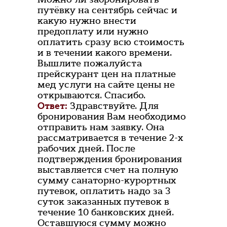
путёвку на сентябрь сейчас и
какую нужно внести
предоплату или нужно
оплатить сразу всю стоимость
и в течении какого времени.
Вышлите пожалуйста
прейскурант цен на платные
мед услуги на сайте цены не
открываются. Спасибо.
Ответ:
Здравствуйте. Для
бронирования Вам необходимо
отправить нам заявку. Она
рассматривается в течение 2-х
рабочих дней. После
подтверждения бронирования
выставляется счет на полную
сумму санаторно-курортных
путевок, оплатить надо за 3
суток заказанных путевок в
течение 10 банковских дней.
Оставшуюся сумму можно