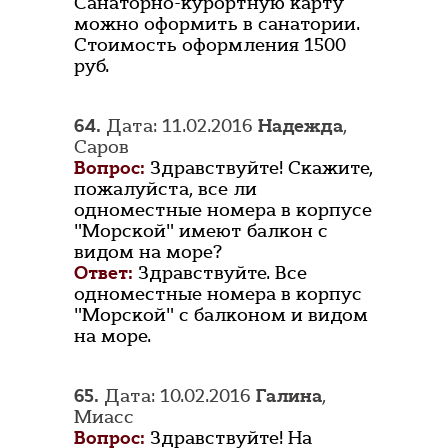
Санаторно-курортную карту
можно оформить в санатории.
Стоимость оформления 1500
руб.
64.
Дата: 11.02.2016
Надежда
,
Саров
Вопрос:
Здравствуйте! Скажите,
пожалуйста, все ли
одноместные номера в корпусе
"Морской" имеют балкон с
видом на море?
Ответ:
Здравствуйте. Все
одноместные номера в корпус
"Морской" с балконом и видом
на море.
65.
Дата: 10.02.2016
Галина
,
Миасс
Вопрос:
Здравствуйте! На