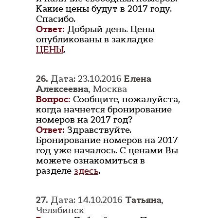
Какие цены будут в 2017 году.
Спасибо.
Ответ:
Добрый день. Цены
опубликованы в закладке
ЦЕНЫ
.
26.
Дата: 23.10.2016
Елена
Алексеевна
, Москва
Вопрос:
Сообщите, пожалуйста,
когда начнется бронирование
номеров на 2017 год?
Ответ:
Здравствуйте.
Бронирование номеров на 2017
год уже началось. С ценами Вы
можете ознакомиться в
разделе
здесь
.
27.
Дата: 14.10.2016
Татьяна
,
Челябинск