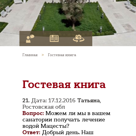
Главная
>
Гостевая книга
Гостевая книга
21.
Дата: 17.12.2016
Татьяна
,
Ростовская обл
Вопрос:
Можем ли мы в вашем
санатории получать лечение
водой Мацесты?
Ответ:
Добрый день. Наш