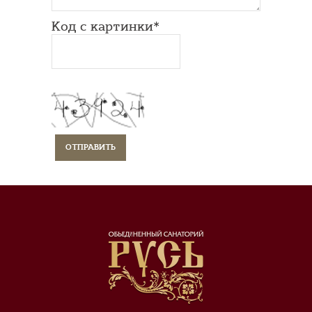
Код с картинки*