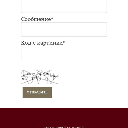
Сообщение*
Код с картинки*