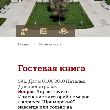
Главная
>
Гостевая книга
Гостевая книга
341.
Дата: 01.06.2010
Наталья
,
Днепропетровск
Вопрос:
Здравствуйте.
Изменение категорий номеров
в корпусе "Приморский"
навсегда или только на