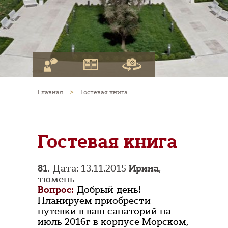
Главная
>
Гостевая книга
Гостевая книга
81.
Дата: 13.11.2015
Ирина
,
тюмень
Вопрос:
Добрый день!
Планируем приобрести
путевки в ваш санаторий на
июль 2016г в корпусе Морском,