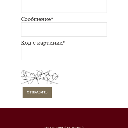
Сообщение*
Код с картинки*