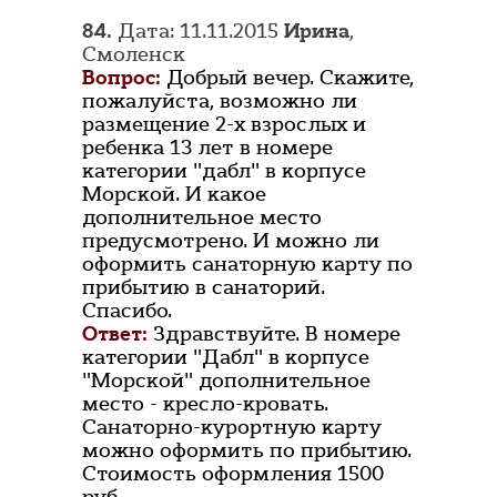
84.
Дата: 11.11.2015
Ирина
,
Смоленск
Вопрос:
Добрый вечер. Скажите,
пожалуйста, возможно ли
размещение 2-х взрослых и
ребенка 13 лет в номере
категории "дабл" в корпусе
Морской. И какое
дополнительное место
предусмотрено. И можно ли
оформить санаторную карту по
прибытию в санаторий.
Спасибо.
Ответ:
Здравствуйте. В номере
категории "Дабл" в корпусе
"Морской" дополнительное
место - кресло-кровать.
Санаторно-курортную карту
можно оформить по прибытию.
Стоимость оформления 1500