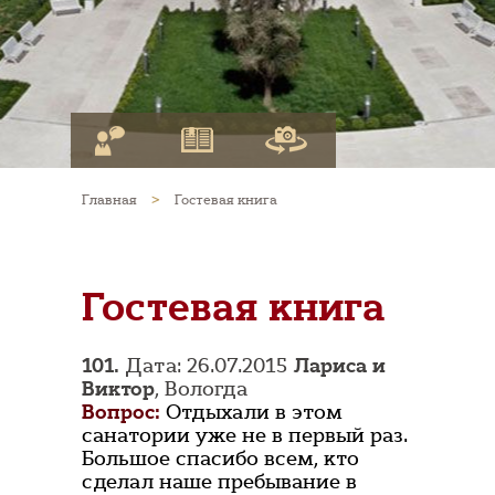
Главная
>
Гостевая книга
Гостевая книга
101.
Дата: 26.07.2015
Лариса и
Виктор
, Вологда
Вопрос:
Отдыхали в этом
санатории уже не в первый раз.
Большое спасибо всем, кто
сделал наше пребывание в