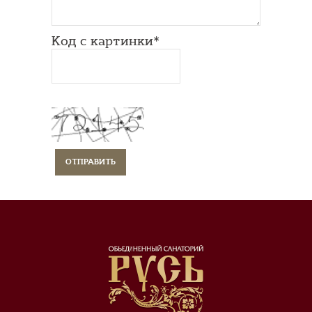
Код с картинки*