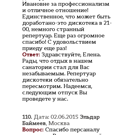
Ивановне за профессионализм
и отличное отношение!
Единственное, что может быть
доработано-это дискотека в 21-
00, немного странный
репертуар. Еще раз огромное
спасибо! С удовольствием
приеду еще раз!
Ответ:
Здравствуйте, Елена.
Рады, что отдых в нашем
санатории стал для Вас
незабываемым. Репертуар
дискотеки обязательно
пересмотрим. Надеемся,
следующим отпуск Вы
проведете у нас.
110.
Дата: 02.06.2015
Эльдар
Баймеев
, Москва
Вопрос:
Спасибо персаналу