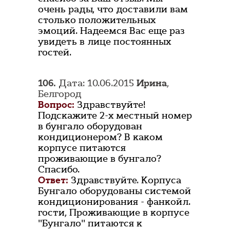
очень рады, что доставили вам
столько положительных
эмоций. Надеемся Вас еще раз
увидеть в лице постоянных
гостей.
106.
Дата: 10.06.2015
Ирина
,
Белгород
Вопрос:
Здравствуйте!
Подскажите 2-х местный номер
в бунгало оборудован
кондиционером? В каком
корпусе питаются
проживающие в бунгало?
Спасибо.
Ответ:
Здравствуйте. Корпуса
Бунгало оборудованы системой
кондиционирования - фанкойл.
гости, Проживающие в корпусе
"Бунгало" питаются к