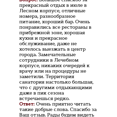
прекрасный отдых в июле в
Лесном корпусе, отличные
номера, разнообразное
питание, хороший бар. Очень
понравились все рестораны в
прибрежной зоне, хорошая
кухня и прекрасное
обслуживание, даже не
хотелось выезжать в центр
города. Замечательные
сотрудники в Лечебном
корпусе, никаких очередей к
врачу или на процедуры не
заметили. Территория
санатория настолько большая,
что с другими отдыхающими
даже в пик сезона
встречаешься редко.
Ответ:
Очень приятно читать
такие добрые слова. Спасибо за
Ваш отзыв. Рады будем видеть