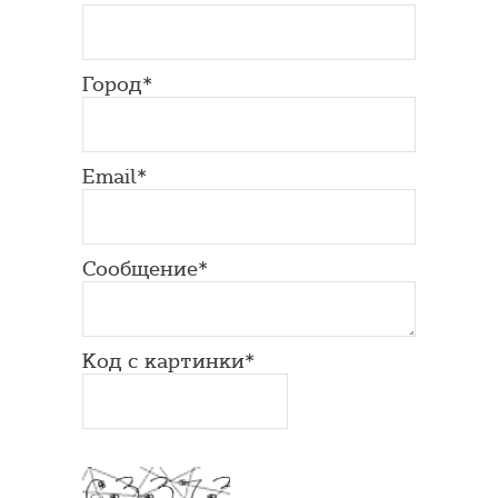
Город*
Email*
Сообщение*
Код с картинки*