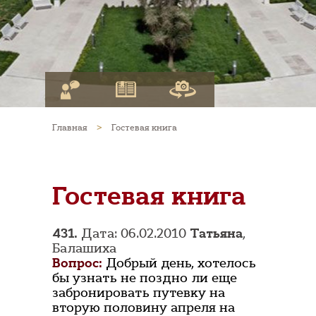
Главная
>
Гостевая книга
Гостевая книга
431.
Дата: 06.02.2010
Татьяна
,
Балашиха
Вопрос:
Добрый день, хотелось
бы узнать не поздно ли еще
забронировать путевку на
вторую половину апреля на