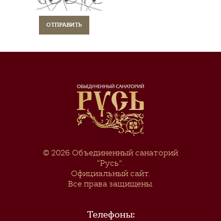
© 2026
Объединенный санаторий
“Русь”
.
Официальный сайт.
Все права защищены.
Телефоны: