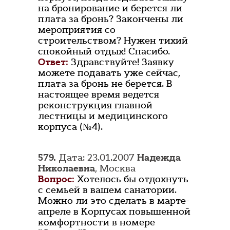
на бронирование и берется ли
плата за бронь? Закончены ли
мероприятия со
строительством? Нужен тихий
спокойный отдых! Спасибо.
Ответ:
Здравствуйте! Заявку
можете подавать уже сейчас,
плата за бронь не берется. В
настоящее время ведется
реконструкция главной
лестницы и медицинского
корпуса (№4).
579.
Дата: 23.01.2007
Надежда
Николаевна
, Москва
Вопрос:
Хотелось бы отдохнуть
с семьей в вашем санатории.
Можно ли это сделать в марте-
апреле в Корпусах повышенной
комфортности в номере