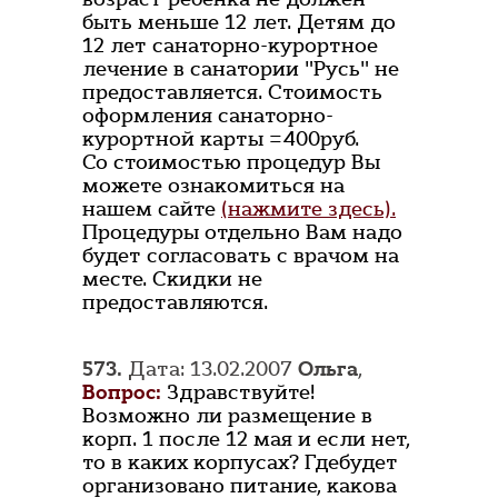
быть меньше 12 лет. Детям до
12 лет санаторно-курортное
лечение в санатории "Русь" не
предоставляется. Стоимость
оформления санаторно-
курортной карты =400руб.
Со стоимостью процедур Вы
можете ознакомиться на
нашем сайте
(нажмите здесь).
Процедуры отдельно Вам надо
будет согласовать с врачом на
месте. Скидки не
предоставляются.
573.
Дата: 13.02.2007
Ольга
,
Вопрос:
Здравствуйте!
Возможно ли размещение в
корп. 1 после 12 мая и если нет,
то в каких корпусах? Гдебудет
организовано питание, какова