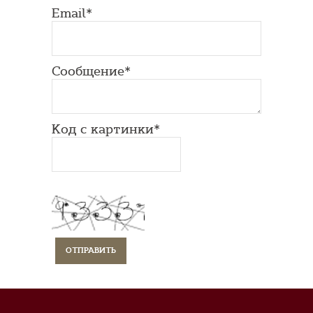
Email*
Сообщение*
Код с картинки*