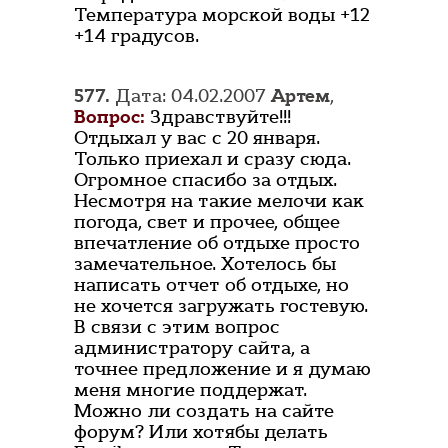
Температура морской воды +12
+14 градусов.
577.
Дата: 04.02.2007
Артем
,
Вопрос:
Здравствуйте!!!
Отдыхал у вас с 20 января.
Только приехал и сразу сюда.
Огромное спасибо за отдых.
Несмотря на такие мелочи как
погода, свет и прочее, общее
впечатление об отдыхе просто
замечательное. Хотелось бы
написать отчет об отдыхе, но
не хочется загружать гостевую.
В связи с этим вопрос
администратору сайта, а
точнее предложение и я думаю
меня многие поддержат.
Можно ли создать на сайте
форум? Или хотябы делать