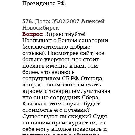
Президента РФ.
576.
Дата: 05.02.2007
Алексей
,
Новосибирск
Вопрос:
Здравствуйте!
Наслышан о Вашем санатории
(исключительно добрые
отзывы). Посмотрев сайт, всё
больше уверяюсь что стоит
поехать именно к вам, тем
более, что являюсь
сотрудником СБ РФ. Отсюда
вопрос - возможно ли ехать
вдвоём с товарищем, учитывая
что он не сотрудник Сбера.
Какова в этом случае будет
стоимость его путевки?
Существуют ли скидки? Судя
по нашим прейскурантам, то
себе могу вполне позволить и