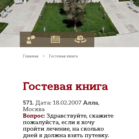
Главная
>
Гостевая книга
Гостевая книга
571.
Дата: 18.02.2007
Алла
,
Москва
Вопрос:
Здравствуйте, скажите
пожалуйста, если я хочу
пройти лечение, на сколько
дней я должна взять путевку.