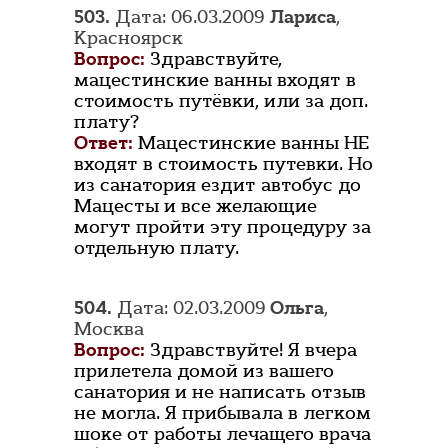
503.
Дата: 06.03.2009
Лариса
,
Красноярск
Вопрос:
Здравствуйте,
мацестинские ванны входят в
стоимость путёвки, или за доп.
плату?
Ответ:
Мацестинские ванны НЕ
входят в стоимость путевки. Но
из санатория ездит автобус до
Мацесты и все желающие
могут пройти эту процедуру за
отдельную плату.
504.
Дата: 02.03.2009
Ольга
,
Москва
Вопрос:
Здравствуйте! Я вчера
прилетела домой из вашего
санатория и не написать отзыв
не могла. Я прибывала в легком
шоке от работы лечащего врача