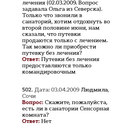
лечения (02.03.2009. Вопрос
задавала Ольга из Северска).
Только что звонили в
санаторий, хотим отдохнуть во
второй половине июня, нам
сказали, что путевки
продаются только с лечением.
Так можно ли приобрести
путевку без лечения?
Ответ:
Путевки без лечения
предоставляются только
командировочным
502.
Дата: 03.04.2009
Людмила
,
Сочи
Вопрос:
Скажите, пожалуйста,
есть ли в санатории Сенсорная
комната?
Ответ:
Нет