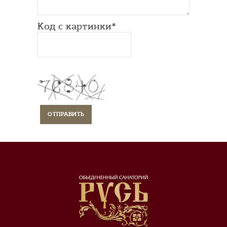
Код с картинки*