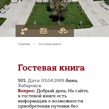
Главная
>
Гостевая книга
Гостевая книга
501.
Дата: 03.04.2009
Анна
,
Хабаровск
Вопрос:
Добрый день. На сайте,
в гостевой книге есть
информация о возможности
приобретения путевки без