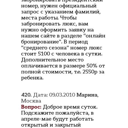
номер, нужен официальный
запрос с указанием фамилий,
места работы. Чтобы
забронировать люкс, вам
нужно оформить заявку на
нашем сайте в разделе "онлайн
бронирование". В период
"среднего сезона" номер люкс
стоит 5100 с человека в сутки.
Дополнительное место
оплачивается в размере 50% от
полной стоимости, т.е. 2550р за
ребенка.
420.
Дата: 09.03.2010
Марина
,
Москва
Вопрос:
Доброе время суток.
Подскажите пожалуйста, в
апреле-мае будут работать
открытый и закрытый