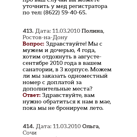
уточнить у мед регистратора
по тел: (8622) 59-40-65.
413.
Дата: 11.03.2010
Полина
,
Ростов-на-Дону
Вопрос:
Здравствуйте! Мы с
мужем и дочерью, 4 года,
хотим отдохнуть в августе-
сентябре 2010 года в вашем
санатории, в 3 корпусе. Можем
ли мы заказать одноместный
номер с доплатой за
дополнительные места?
Ответ:
Здравствуйте, вам
нужно обратиться к нам в мае,
пока мы не бронируем лето.
414.
Дата: 11.03.2010
Ольга
,
Сочи