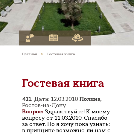
Главная
>
Гостевая книга
Гостевая книга
411.
Дата: 12.03.2010
Полина
,
Ростов-на-Дону
Вопрос:
Здравствуйте! К моему
вопросу от 11.03.2010. Спасибо
за ответ. Но я хочу пока узнать:
в принципе возможно ли нам с