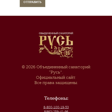
© 2026
Объединенный санаторий
“Русь”
.
Официальный сайт.
Все права защищены.
Телефоны:
8-800-100-19-53
8(862) 259-41-96