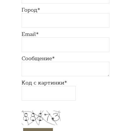
Город*
Email*
Сообщение*
Код с картинки*