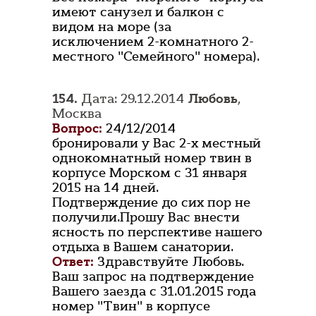
имеют санузел и балкон с
видом на море (за
исключением 2-комнатного 2-
местного "Семейного" номера).
154.
Дата: 29.12.2014
Любовь
,
Москва
Вопрос:
24/12/2014
бронировали у Вас 2-х местный
однокомнатный номер твин в
корпусе Морском с 31 января
2015 на 14 дней.
Подтверждение до сих пор не
получили.Прошу Вас внести
ясность по перспективе нашего
отдыха в Вашем санатории.
Ответ:
Здравствуйте Любовь.
Ваш запрос на подтверждение
Вашего заезда с 31.01.2015 года
номер "Твин" в корпусе