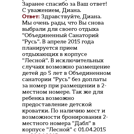
Заранее спасибо за Ваш ответ!
С уважением, Диана.
Ответ:
Здравствуйте, Диана.
Мы очень рады, что Вы снова
выбрали для своего отдыха
"Объединенный Санаторий
"Русь". В апреле 2015 года
планируется прием
отдыхающих в корпусе
"Лесной". В исключительных
случаях возможно размещение
детей до 5 лет в Объединенном
санатории "Русь" без доплаты
за номер при размещении в 2-
местном номере. Так же для
ребенка возможно
предоставление детской
кроватки. По наличию мест и
возможности бронирования 2-
местного номера "Дабл" в
корпусе "Лесной" с 01.04.2015