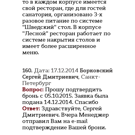
то в каждом корпусе имеется
свой ресторан, где для гостей
санатория, организовано 3-х
разовое питание по системе
"Шведский" стол. В корпусе
"Лесной" ресторан работает по
системе накрытия столов и
имеет более расширенное
меню.
160.
Дата: 17.12.2014
Борковский
Сергей Дмитриевич
, Санкт-
Петербург
Вопрос:
Прошу подтвердить
бронь с 05.10.2015. Заявка была
подана 14.12.2014. Спасибо
Ответ:
Здравствуйте, Сергей
Дмитриевич. Вчера Менеджер
отправил Вам на e-mail
подтверждение Вашей брони.