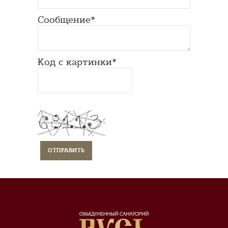
Сообщение*
Код с картинки*