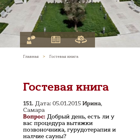
Главная
>
Гостевая книга
Гостевая книга
151.
Дата: 05.01.2015
Ирина
,
Самара
Вопрос:
Добрый день, есть ли у
вас процедура вытяжки
позвоночника, гурудотерапия и
налчие сауны?