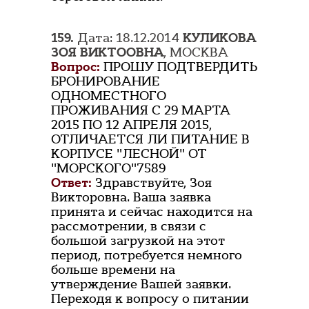
159.
Дата: 18.12.2014
КУЛИКОВА
ЗОЯ ВИКТООВНА
, МОСКВА
Вопрос:
ПРОШУ ПОДТВЕРДИТЬ
БРОНИРОВАНИЕ
ОДНОМЕСТНОГО
ПРОЖИВАНИЯ С 29 МАРТА
2015 ПО 12 АПРЕЛЯ 2015,
ОТЛИЧАЕТСЯ ЛИ ПИТАНИЕ В
КОРПУСЕ "ЛЕСНОЙ" ОТ
"МОРСКОГО"7589
Ответ:
Здравствуйте, Зоя
Викторовна. Ваша заявка
принята и сейчас находится на
рассмотрении, в связи с
большой загрузкой на этот
период, потребуется немного
больше времени на
утверждение Вашей заявки.
Переходя к вопросу о питании