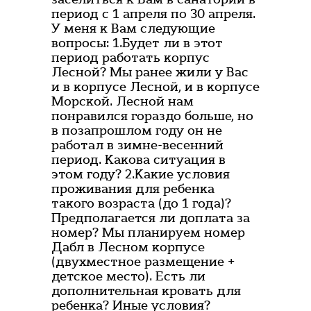
период с 1 апреля по 30 апреля.
У меня к Вам следующие
вопросы: 1.Будет ли в этот
период работать корпус
Лесной? Мы ранее жили у Вас
и в корпусе Лесной, и в корпусе
Морской. Лесной нам
понравился гораздо больше, но
в позапрошлом году он не
работал в зимне-весенний
период. Какова ситуация в
этом году? 2.Какие условия
проживания для ребенка
такого возраста (до 1 года)?
Предполагается ли доплата за
номер? Мы планируем номер
Дабл в Лесном корпусе
(двухместное размещение +
детское место). Есть ли
дополнительная кровать для
ребенка? Иные условия?