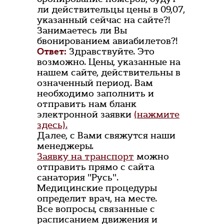
ли действительцы цены в 09,07,
указанный сейчас на сайте?!
Занимаетесь ли Вы
бвонированием авиабилетов?!
Ответ:
Здравствуйте. Это
возможно. Цены, указанные на
нашем сайте, действительны в
означенный период. Вам
необходимо заполнить и
отправить нам бланк
электронной заявки
(нажмите
здесь).
Далее, с Вами свяжутся наши
менеджеры.
Заявку на транспорт
можно
отправить прямо с сайта
санатория "Русь".
Медицинские процедуры
определит врач, на месте.
Все вопросы, связанные с
расписанием движения и