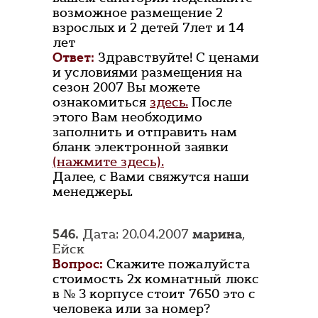
возможное размещение 2
взрослых и 2 детей 7лет и 14
лет
Ответ:
Здравствуйте! С ценами
и условиями размещения на
сезон 2007 Вы можете
ознакомиться
здесь.
После
этого Вам необходимо
заполнить и отправить нам
бланк электронной заявки
(нажмите здесь).
Далее, с Вами свяжутся наши
менеджеры.
546.
Дата: 20.04.2007
марина
,
Ейск
Вопрос:
Скажите пожалуйста
стоимость 2х комнатный люкс
в № 3 корпусе стоит 7650 это с
человека или за номер?