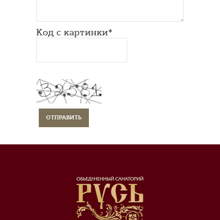
Код с картинки*