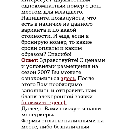
однокомнатный номер с доп.
местом для младшего.
Напишите, пожалуйста, что
есть в наличие из данного
варианта и по какой
стоимости. И еще, если я
бронирую номер, то какие
сроки оплаты и каким
образом? Спасибо!
Ответ:
Здравствуйте! С ценами
и условиями размещения на
сезон 2007 Вы можете
ознакомиться
здесь.
После
этого Вам необходимо
заполнить и отправить нам
бланк электронной заявки
(нажмите здесь).
Далее, с Вами свяжутся наши
менеджеры.
Формы оплаты: наличными на
месте, либо безналичный