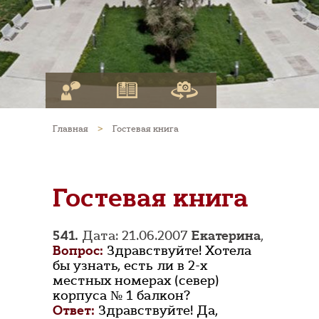
Главная
>
Гостевая книга
Гостевая книга
541.
Дата: 21.06.2007
Екатерина
,
Вопрос:
Здравствуйте! Хотела
бы узнать, есть ли в 2-х
местных номерах (север)
корпуса № 1 балкон?
Ответ:
Здравствуйте! Да,