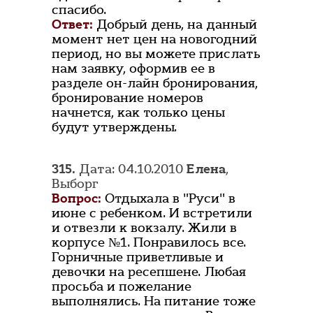
спасибо.
Ответ:
Добрый день, на данный
момент нет цен на новогодний
период, но вы можете прислать
нам заявку, оформив ее в
разделе он-лайн бронирования,
бронирование номеров
начнется, как только цены
будут утверждены.
315.
Дата: 04.10.2010
Елена
,
Выборг
Вопрос:
Отдыхала в "Руси" в
июне с ребенком. И встретили
и отвезли к вокзалу. Жили в
корпусе №1. Понравилось все.
Горничные приветливые и
девочки на ресепшене. Любая
просьба и пожелание
выполнялись. На питание тоже