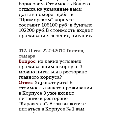
Борисович. Стоимость Вашего
отдыха на указанные вами
даты в номере "дабл" в
"Приморском" корпусе
составит 106100 руб.; в бунгало
102200 руб. В стоимость входит
проживание, лечение, питание.
317.
Дата: 22.09.2010
Галина
,
самара
Вопрос:
на каких условиях
проживающим в корпусе 3
можно питаться в ресторане
главного корпуса?
Ответ:
Здравствуйте! В
стоимость вашего проживания
в Корпусе 3 уже входит
питание в ресторане
"Каравелла". Если вы хотите
питаться в Корпусе № 1 вам