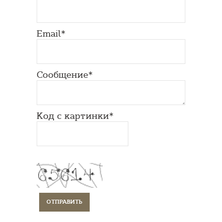
Email*
Сообщение*
Код с картинки*