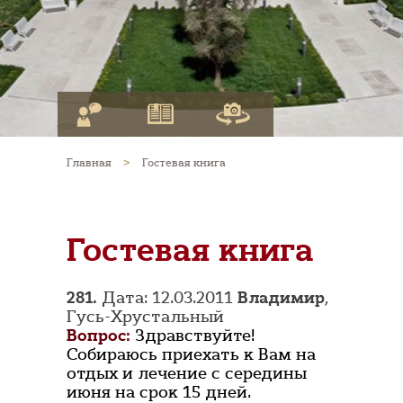
Главная
>
Гостевая книга
Гостевая книга
281.
Дата: 12.03.2011
Владимир
,
Гусь-Хрустальный
Вопрос:
Здравствуйте!
Собираюсь приехать к Вам на
отдых и лечение с середины
июня на срок 15 дней.