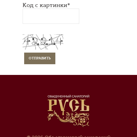
Код с картинки*