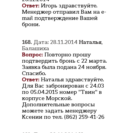
Ответ:
Игорь здравствуйте.
Менеджер отправил Вам на e-
mail подтверждение Вашей
брони.
168.
Дата: 28.11.2014
Наталья
,
Балашиха
Вопрос:
Повторно прошу
подтвердить бронь с 22 марта.
Заявка была подана 24 ноября.
Спасибо.
Ответ:
Наталья здравствуйте.
Для Вас забронирован с 24.03
по 05.04.2015 номер "Твин" в
корпусе Морской.
Дополнительные вопросы
можете задать менеджеру
Ксении по тел. (862) 259-41-26