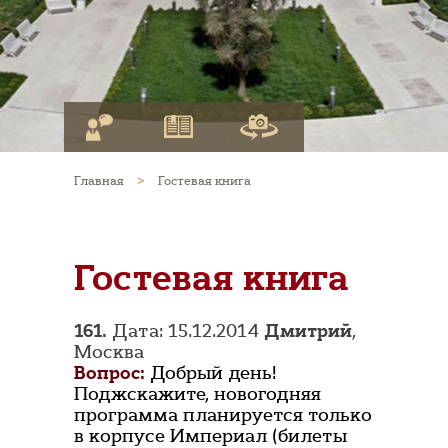
Главная
>
Гостевая книга
Гостевая книга
161.
Дата: 15.12.2014
Дмитрий
,
Москва
Вопрос:
Добрый день!
Поджскажите, новогодняя
программа планируется только
в корпусе Империал (билеты