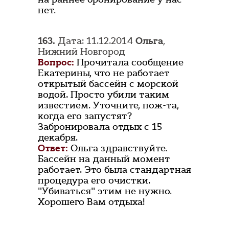
нет.
163.
Дата: 11.12.2014
Ольга
,
Нижний Новгород
Вопрос:
Прочитала сообщение
Екатерины, что не работает
открытый бассейн с морской
водой. Просто убили таким
известием. Уточните, пож-та,
когда его запустят?
Забронировала отдых с 15
декабря.
Ответ:
Ольга здравствуйте.
Бассейн на данный момент
работает. Это была стандартная
процедура его очистки.
"Убиваться" этим не нужно.
Хорошего Вам отдыха!