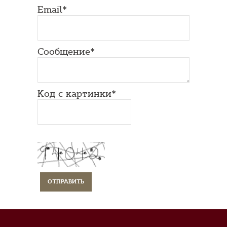
Email*
Сообщение*
Код с картинки*