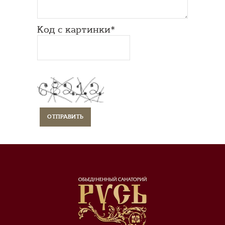
Код с картинки*