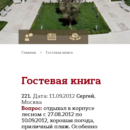
Главная
>
Гостевая книга
Гостевая книга
221.
Дата: 11.09.2012
Сергей
,
Москва
Вопрос:
отдыхал в корпусе
лесном с 27.08.2012 по
10.09.2012, хорошая погода,
приличный пляж. Особенно