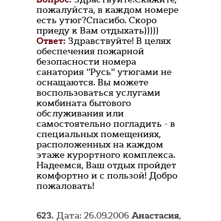
пожалуйста, в каждом номере
есть утюг?Спасибо. Скоро
приеду к Вам отдыхать)))))
Ответ:
Здравствуйте! В целях
обеспечения пожарной
безопасности номера
санатория "Русь" утюгами не
оснащаются. Вы можете
воспользоваться услугами
комбината бытового
обслуживания или
самостоятельно погладить - в
специальных помещениях,
расположенных на каждом
этаже курортного комплекса.
Надеемся, Ваш отдых пройдет
комфортно и с пользой! Добро
пожаловать!
623.
Дата: 26.09.2006
Анастасия
,