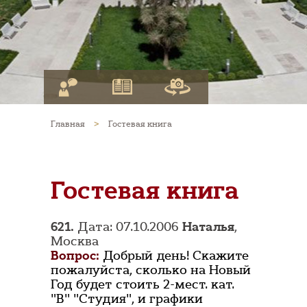
Главная
>
Гостевая книга
Гостевая книга
621.
Дата: 07.10.2006
Наталья
,
Москва
Вопрос:
Добрый день! Скажите
пожалуйста, сколько на Новый
Год будет стоить 2-мест. кат.
"В" "Студия", и графики