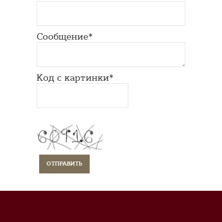
Сообщение*
Код с картинки*