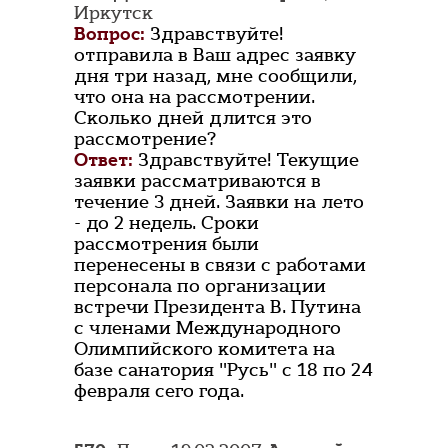
Иркутск
Вопрос:
Здравствуйте!
отправила в Ваш адрес заявку
дня три назад, мне сообщили,
что она на рассмотрении.
Сколько дней длится это
рассмотрение?
Ответ:
Здравствуйте! Текущие
заявки рассматриваются в
течение 3 дней. Заявки на лето
- до 2 недель. Сроки
рассмотрения были
перенесены в связи с работами
персонала по организации
встречи Президента В. Путина
с членами Международного
Олимпийского комитета на
базе санатория "Русь" с 18 по 24
февраля сего года.