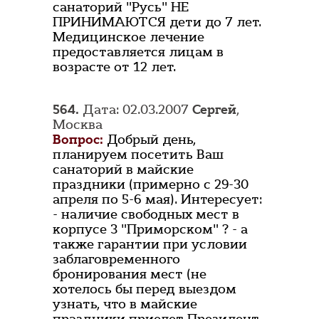
санаторий "Русь" НЕ
ПРИНИМАЮТСЯ дети до 7 лет.
Медицинское лечение
предоставляется лицам в
возрасте от 12 лет.
564.
Дата: 02.03.2007
Сергей
,
Москва
Вопрос:
Добрый день,
планируем посетить Ваш
санаторий в майские
праздники (примерно с 29-30
апреля по 5-6 мая). Интересует:
- наличие свободных мест в
корпусе 3 "Приморском" ? - а
также гарантии при условии
заблаговременного
бронирования мест (не
хотелось бы перед выездом
узнать, что в майские