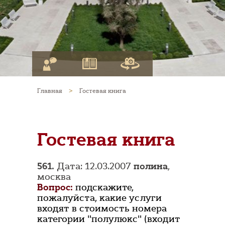
Главная
>
Гостевая книга
Гостевая книга
561.
Дата: 12.03.2007
полина
,
москва
Вопрос:
подскажите,
пожалуйста, какие услуги
входят в стоимость номера
категории "полулюкс" (входит