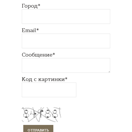
Город*
Email*
Сообщение*
Код с картинки*