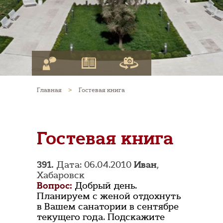
Главная
>
Гостевая книга
Гостевая книга
391.
Дата: 06.04.2010
Иван
,
Хабаровск
Вопрос:
Добрый день.
Планируем с женой отдохнуть
в Вашем санатории в сентябре
текущего года. Подскажите