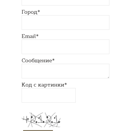
Город*
Email*
Сообщение*
Код с картинки*