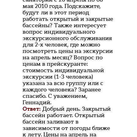
мая 2010 года. Подскажите,
будут ли в этот период
работать открытый и закрытые
бассейны? Также интересует
вопрос индивидуального
экскурсионного обслуживания
для 2-х человек, где можно
посмотреть цены на экскурсии
на апрель месяц? Вопрос по
ценам в прейскуранте:
стоимость индивидуальной
экскурсии (1-3 человека)
указана за всю группу или с
каждого человека? Заранее
спасибо. С уважением,
Геннадий.
Ответ:
Добрый день. Закрытый
бассейн работает. Открытый
бассейн заливают в
зависимости от погоды ближе
к лету. Цены на апрель на