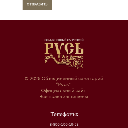
© 2026
Объединенный санаторий
“Русь”
.
Официальный сайт.
Все права защищены.
Телефоны:
8-800-100-19-53