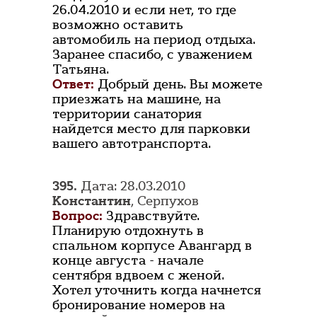
26.04.2010 и если нет, то где
возможно оставить
автомобиль на период отдыха.
Заранее спасибо, с уважением
Татьяна.
Ответ:
Добрый день. Вы можете
приезжать на машине, на
территории санатория
найдется место для парковки
вашего автотранспорта.
395.
Дата: 28.03.2010
Константин
, Серпухов
Вопрос:
Здравствуйте.
Планирую отдохнуть в
спальном корпусе Авангард в
конце августа - начале
сентября вдвоем с женой.
Хотел уточнить когда начнется
бронирование номеров на