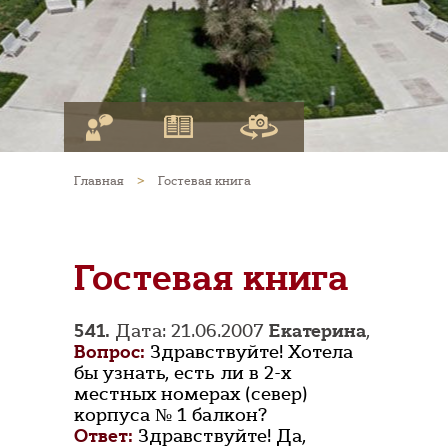
Главная
>
Гостевая книга
Гостевая книга
541.
Дата: 21.06.2007
Екатерина
,
Вопрос:
Здравствуйте! Хотела
бы узнать, есть ли в 2-х
местных номерах (север)
корпуса № 1 балкон?
Ответ:
Здравствуйте! Да,