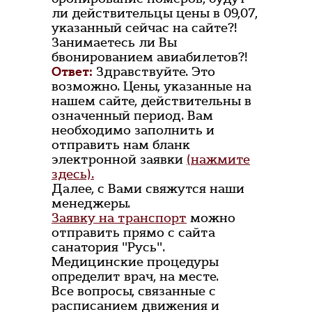
ли действительцы цены в 09,07,
указанный сейчас на сайте?!
Занимаетесь ли Вы
бвонированием авиабилетов?!
Ответ:
Здравствуйте. Это
возможно. Цены, указанные на
нашем сайте, действительны в
означенный период. Вам
необходимо заполнить и
отправить нам бланк
электронной заявки
(нажмите
здесь).
Далее, с Вами свяжутся наши
менеджеры.
Заявку на транспорт
можно
отправить прямо с сайта
санатория "Русь".
Медицинские процедуры
определит врач, на месте.
Все вопросы, связанные с
расписанием движения и