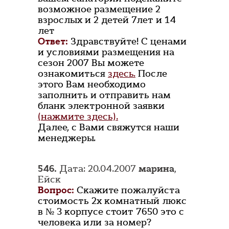
возможное размещение 2
взрослых и 2 детей 7лет и 14
лет
Ответ:
Здравствуйте! С ценами
и условиями размещения на
сезон 2007 Вы можете
ознакомиться
здесь.
После
этого Вам необходимо
заполнить и отправить нам
бланк электронной заявки
(нажмите здесь).
Далее, с Вами свяжутся наши
менеджеры.
546.
Дата: 20.04.2007
марина
,
Ейск
Вопрос:
Скажите пожалуйста
стоимость 2х комнатный люкс
в № 3 корпусе стоит 7650 это с
человека или за номер?