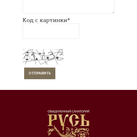
Код с картинки*