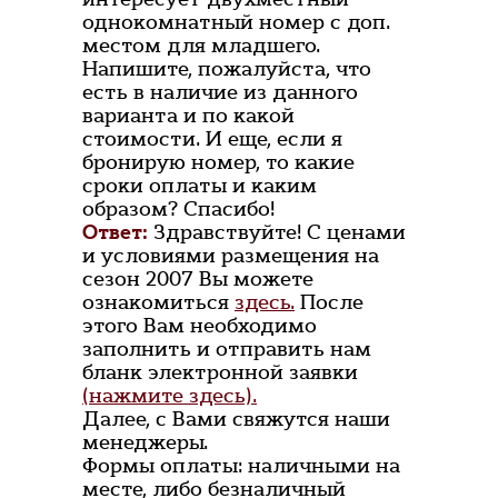
однокомнатный номер с доп.
местом для младшего.
Напишите, пожалуйста, что
есть в наличие из данного
варианта и по какой
стоимости. И еще, если я
бронирую номер, то какие
сроки оплаты и каким
образом? Спасибо!
Ответ:
Здравствуйте! С ценами
и условиями размещения на
сезон 2007 Вы можете
ознакомиться
здесь.
После
этого Вам необходимо
заполнить и отправить нам
бланк электронной заявки
(нажмите здесь).
Далее, с Вами свяжутся наши
менеджеры.
Формы оплаты: наличными на
месте, либо безналичный