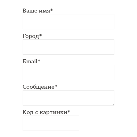
Ваше имя*
Город*
Email*
Сообщение*
Код с картинки*