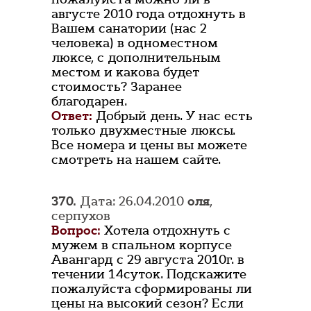
августе 2010 года отдохнуть в
Вашем санатории (нас 2
человека) в одноместном
люксе, с дополнительным
местом и какова будет
стоимость? Заранее
благодарен.
Ответ:
Добрый день. У нас есть
только двухместные люксы.
Все номера и цены вы можете
смотреть на нашем сайте.
370.
Дата: 26.04.2010
оля
,
серпухов
Вопрос:
Хотела отдохнуть с
мужем в спальном корпусе
Авангард с 29 августа 2010г. в
течении 14суток. Подскажите
пожалуйста сформированы ли
цены на высокий сезон? Если