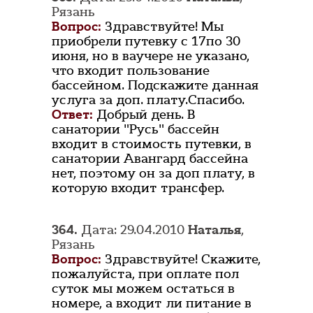
Рязань
Вопрос:
Здравствуйте! Мы
приобрели путевку с 17по 30
июня, но в ваучере не указано,
что входит пользование
бассейном. Подскажите данная
услуга за доп. плату.Спасибо.
Ответ:
Добрый день. В
санатории "Русь" бассейн
входит в стоимость путевки, в
санатории Авангард бассейна
нет, поэтому он за доп плату, в
которую входит трансфер.
364.
Дата: 29.04.2010
Наталья
,
Рязань
Вопрос:
Здравствуйте! Скажите,
пожалуйста, при оплате пол
суток мы можем остаться в
номере, а входит ли питание в