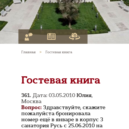
Главная
>
Гостевая книга
Гостевая книга
361.
Дата: 03.05.2010
Юлия
,
Москва
Вопрос:
Здравствуйте, скажите
пожалуйста бронировала
номер ещё в январе в корпус 3
санатория Русь с 25.06.2010 на