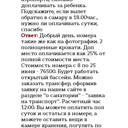
доплачивать за ребенка.
Подскажите, если вылет
обратно в самару в 18.00час.,
нужно ли оплачивать сутки,
спасибо
Ответ:
Добрый день. номера
такие же как на фотографии. 2
полноценные кровати. Доп
место оплачивается как 25% от
полной стоимости места.
Стоимость номера с 8 по 25
июня - 76500. Будет работать
открытый бассейн. Можно
заказать трансфер, оформив
заявку на нашем сайте в
разделе "о санатории" - "заявка
на транспорт". Расчетный час
12:00. Вы можете оплатить пол
суток и остаться в номере, а
можете оставить вещи в
камере хранения, погулять по