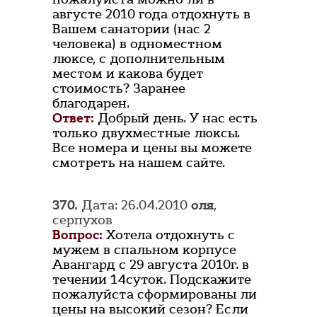
августе 2010 года отдохнуть в
Вашем санатории (нас 2
человека) в одноместном
люксе, с дополнительным
местом и какова будет
стоимость? Заранее
благодарен.
Ответ:
Добрый день. У нас есть
только двухместные люксы.
Все номера и цены вы можете
смотреть на нашем сайте.
370.
Дата: 26.04.2010
оля
,
серпухов
Вопрос:
Хотела отдохнуть с
мужем в спальном корпусе
Авангард с 29 августа 2010г. в
течении 14суток. Подскажите
пожалуйста сформированы ли
цены на высокий сезон? Если