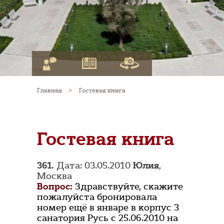
Главная
>
Гостевая книга
Гостевая книга
361.
Дата: 03.05.2010
Юлия
,
Москва
Вопрос:
Здравствуйте, скажите
пожалуйста бронировала
номер ещё в январе в корпус 3
санатория Русь с 25.06.2010 на