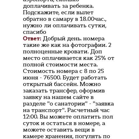
доплачивать за ребенка.
Подскажите, если вылет
обратно в самару в 18.00час.,
нужно ли оплачивать сутки,
спасибо
Ответ:
Добрый день. номера
такие же как на фотографии. 2
полноценные кровати. Доп
место оплачивается как 25% от
полной стоимости места.
Стоимость номера с 8 по 25
июня - 76500. Будет работать
открытый бассейн. Можно
заказать трансфер, оформив
заявку на нашем сайте в
разделе "о санатории" - "заявка
на транспорт". Расчетный час
12:00. Вы можете оплатить пол
суток и остаться в номере, а
можете оставить вещи в
камере хранения, погулять по