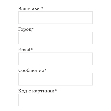
Ваше имя*
Город*
Email*
Сообщение*
Код с картинки*