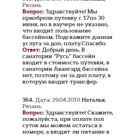
Рязань
Вопрос:
Здравствуйте! Мы
приобрели путевку с 17по 30
июня, но в ваучере не указано,
что входит пользование
бассейном. Подскажите данная
услуга за доп. плату.Спасибо.
Ответ:
Добрый день. В
санатории "Русь" бассейн
входит в стоимость путевки, в
санатории Авангард бассейна
нет, поэтому он за доп плату, в
которую входит трансфер.
364.
Дата: 29.04.2010
Наталья
,
Рязань
Вопрос:
Здравствуйте! Скажите,
пожалуйста, при оплате пол
суток мы можем остаться в
номере, а входит ли питание в